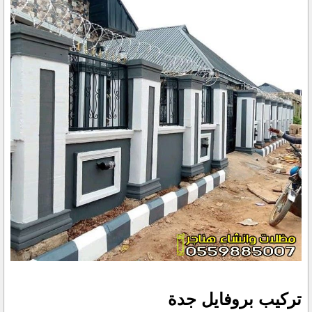
تركيب بروفايل جدة