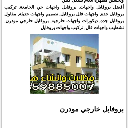
وتحسين مظهره العام بشكل كبير.
أفضل بروفايل واجهات, بروفايل واجهات حي الجامعة, تركيب
بروفايل جدة, واجهات فلل بروفايل, تصميم واجهات حديثة, مقاول
بروفايل جدة, ديكورات واجهات خارجية, بروفايل خارجي مودرن,
تشطيب واجهات فلل, تركيب واجهات بروفايل
بروفايل خارجي مودرن