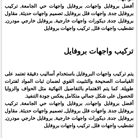
أفضل بروفايل واجهات, بروفايل واجهات حي الجامعة, تركيب
بروفايل جدة, واجهات فلل بروفايل, تصميم واجهات حديثة, مقاول
بروفايل جدة, ديكورات واجهات خارجية, بروفايل خارجي مودرن,
تشطيب واجهات فلل, تركيب واجهات بروفايل
تركيب واجهات بروفايل
يتم تركيب واجهات البروفايل باستخدام أساليب دقيقة تعتمد على
القياسات الصحيحة والتثبيت القوي لضمان ثبات المواد لفترات
طويلة. كما يتم الاهتمام بالتفاصيل النهائية مثل الحواف والزوايا
للحصول على شكل جمالي متكامل يعكس جودة التنفيذ.
أفضل بروفايل واجهات, بروفايل واجهات حي الجامعة, تركيب
بروفايل جدة, واجهات فلل بروفايل, تصميم واجهات حديثة, مقاول
بروفايل جدة, ديكورات واجهات خارجية, بروفايل خارجي مودرن,
تشطيب واجهات فلل, تركيب واجهات بروفايل