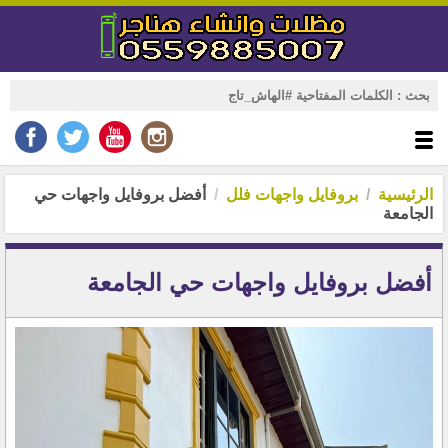
الرئيسية
بروفايل واجهات فلل
أفضل بروفايل واجهات حي
الجامعة
أفضل بروفايل واجهات حي الجامعة