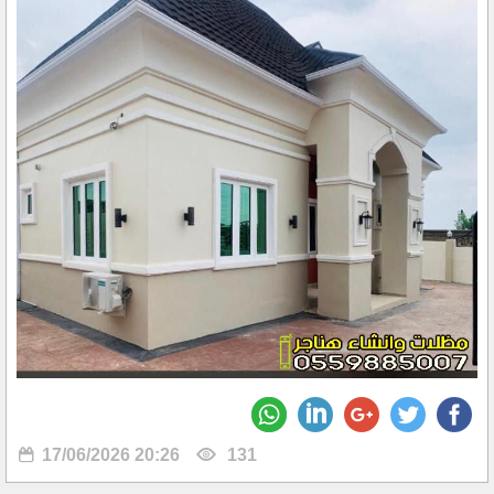
17/06/2026 20:26
131