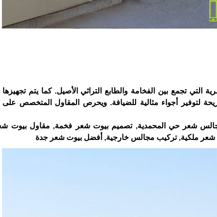
 التي تجمع بين الفخامة والطابع التراثي الأصيل. كما يتم تجهيزها 
يحة لتوفير أجواء مثالية للضيافة. ويحرص المقاول المتخصص على ت
الس شعر حي المحمدية, تصميم بيوت شعر فخمة, مقاول بيوت شعر
 شعر ملكية, تركيب مجالس خارجية, أفضل بيوت شعر جدة