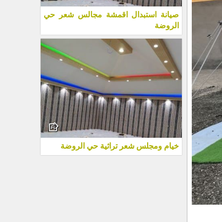
صيانة استبدال اقمشة مجالس شعر حي
الروضة
خيام ومجلس شعر تراثية حي الروضة