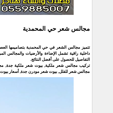
مجالس شعر حي المحمدية
تتميز مجالس الشعر في حي المحمدية بتصاميمها العصرية
داخلية راقية تشمل الإضاءة والأرضيات والمجالس المر
التفاصيل للحصول على أفضل النتائج.
تركيب مجالس شعر ملكية, بيوت شعر ملكية جدة, مج
مجالس شعر للفلل, بيوت شعر مودرن جدة, أسعار بيوت