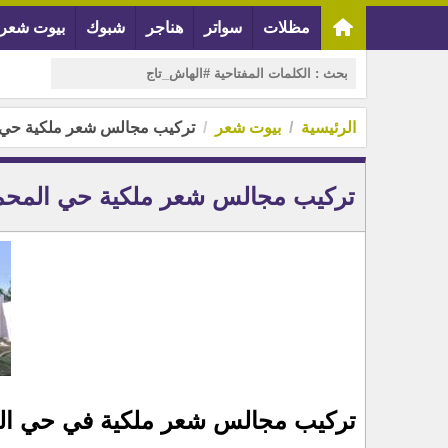
مظلات
سواتر
هناجر
شبوك
بيوت شعر
الرئيسية
بيوت شعر
تركيب مجالس شعر ملكية حي 
تركيب مجالس شعر ملكية حي المحم
تركيب مجالس شعر ملكية في حي ال