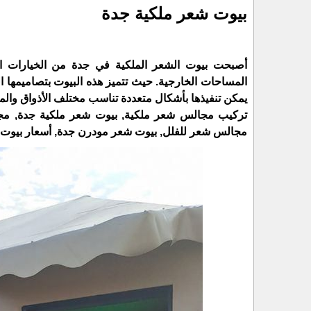
بيوت شعر ملكية جدة
أصبحت بيوت الشعر الملكية في جدة من الخيارات ال
المساحات الخارجية. حيث تتميز هذه البيوت بتصاميمها ال
يمكن تنفيذها بأشكال متعددة تناسب مختلف الأذواق وال
تركيب مجالس شعر ملكية, بيوت شعر ملكية جدة, مج
مجالس شعر للفلل, بيوت شعر مودرن جدة, أسعار بيوت