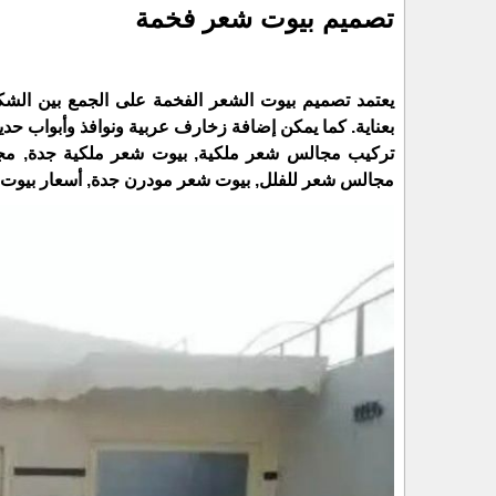
تصميم بيوت شعر فخمة
يعتمد تصميم بيوت الشعر الفخمة على الجمع بين الشكل ا
بعناية. كما يمكن إضافة زخارف عربية ونوافذ وأبواب حديث
تركيب مجالس شعر ملكية, بيوت شعر ملكية جدة, مج
مجالس شعر للفلل, بيوت شعر مودرن جدة, أسعار بيوت