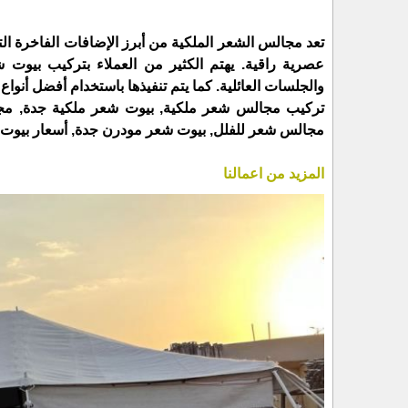
تعد مجالس الشعر الملكية من أبرز الإضافات الفاخرة الت
عصرية راقية. يهتم الكثير من العملاء بتركيب بيوت
والجلسات العائلية. كما يتم تنفيذها باستخدام أفضل أنواع
تركيب مجالس شعر ملكية, بيوت شعر ملكية جدة, مج
مجالس شعر للفلل, بيوت شعر مودرن جدة, أسعار بيوت
المزيد من اعمالنا