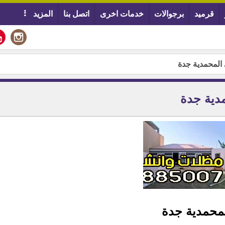
قرميد
برجوالات
خدمات اخرى
اتصل بنا
المزيد
المحمدية جدة
دية جدة
محمدية جدة