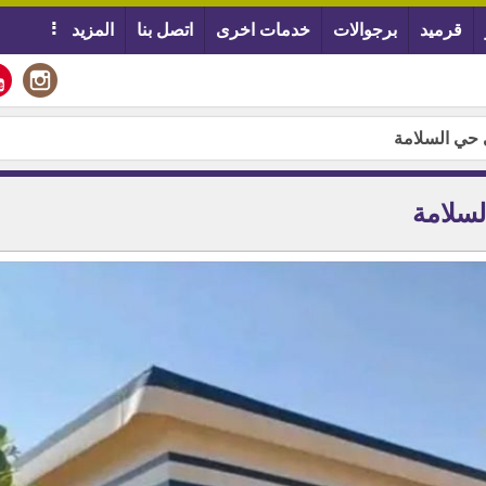
قرميد
برجوالات
خدمات اخرى
اتصل بنا
المزيد
حي السلامة
سلامة