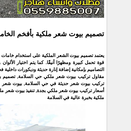
تصميم بيوت شعر ملكية بأفخم الخام
يعتمد تصميم بيوت الشعر الملكية على استخدام خامات عال
قوة تحمل كبيرة ومظهرًا أنيقًا. كما يتم اختيار الألوا
التصاميم بإمكانية إضافة إنارة حديثة وديكورات داخلية فخ
مقاول تركيب بيوت شعر ملكي حي السلامة, تصميم بي
تركيب بيوت شعر حديثة في حي السلامة, بيوت شعر مل
أسعار تركيب بيوت شعر ملكي بجدة, تنفيذ بيوت شعر 
ملكية بخبرة عالية في السلامة