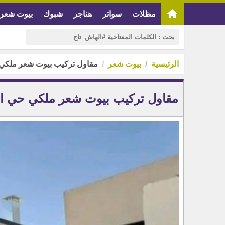
مظلات
سواتر
هناجر
شبوك
بيوت شعر
الرئيسية
بيوت شعر
مقاول تركيب بيوت شعر ملكي 
مقاول تركيب بيوت شعر ملكي حي ال