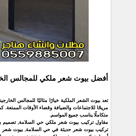
أفضل بيوت شعر ملكي للمجالس الخا
تعد بيوت الشعر الملكية خيارًا مثاليًا للمجالس الخارج
مريحًا للاجتماعات والضيافة وقضاء الأوقات الممتعة. كم
متكاملًا يناسب جميع المواسم.
مقاول تركيب بيوت شعر ملكي حي السلامة, تصميم بي
تركيب بيوت شعر حديثة في حي السلامة, بيوت شعر مل