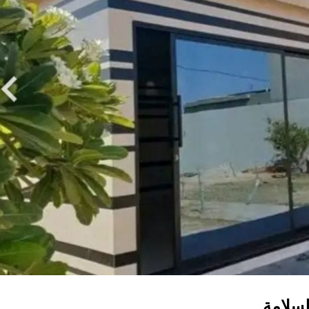
سلامة