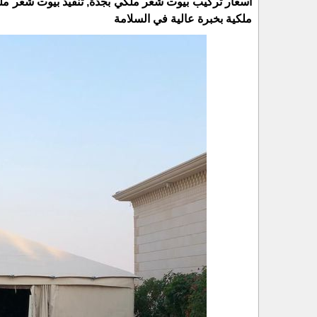
أسعار تركيب بيوت شعر ملكي بجدة, تنفيذ بيوت شعر 
ملكية بخبرة عالية في السلامة