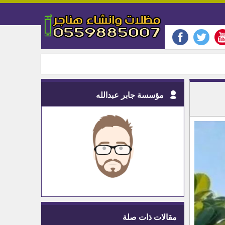
مؤسسة جابر عبدالله
مقالات ذات صلة