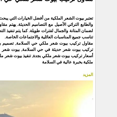
تعتبر بيوت الشعر الملكية من أفضل الخيارات التي يبح
والطابع التراثي الأصيل مع التصاميم الحديثة. يهتم م
لضمان المتانة والجمال لفترات طويلة. كما يتم تنفيذ 
تناسب جميع المناسبات العائلية والاجتماعات الخاصة.
مقاول تركيب بيوت شعر ملكي حي السلامة, تصميم بي
تركيب بيوت شعر حديثة في حي السلامة, بيوت شعر مل
أسعار تركيب بيوت شعر ملكي بجدة, تنفيذ بيوت شعر 
ملكية بخبرة عالية في السلامة
المزيد