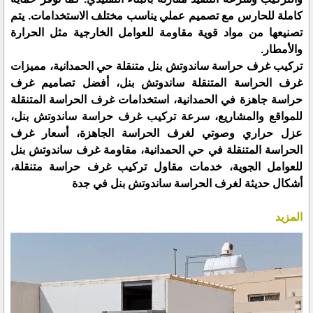
كاملة للحارس مع تصميم عملي يناسب مختلف الاستخدامات. يتم
تصنيعها من مواد قوية مقاومة للعوامل الخارجية مثل الحرارة
والأمطار.
تركيب غرف حراسة ساندوتش بنل متنقلة حي الحمدانية، مميزات
غرف الحراسة المتنقلة ساندوتش بنل، أفضل تصاميم غرف
حراسة جاهزة في الحمدانية، استخدامات غرف الحراسة المتنقلة
للمواقع والمشاريع، سرعة تركيب غرف حراسة ساندوتش بنل،
عزل حراري وصوتي لغرف الحراسة الجاهزة، أسعار غرف
الحراسة المتنقلة في حي الحمدانية، مقاومة غرف ساندوتش بنل
للعوامل الجوية، خدمات مقاول تركيب غرف حراسة متنقلة،
أشكال حديثة لغرف الحراسة ساندوتش بنل في جدة
المزيد