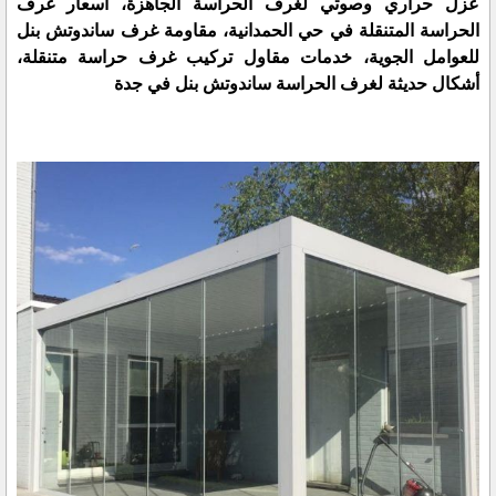
عزل حراري وصوتي لغرف الحراسة الجاهزة، أسعار غرف
الحراسة المتنقلة في حي الحمدانية، مقاومة غرف ساندوتش بنل
للعوامل الجوية، خدمات مقاول تركيب غرف حراسة متنقلة،
أشكال حديثة لغرف الحراسة ساندوتش بنل في جدة