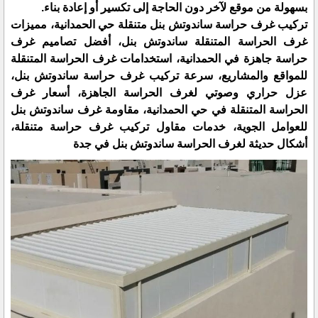
بسهولة من موقع لآخر دون الحاجة إلى تكسير أو إعادة بناء.
تركيب غرف حراسة ساندوتش بنل متنقلة حي الحمدانية، مميزات
غرف الحراسة المتنقلة ساندوتش بنل، أفضل تصاميم غرف
حراسة جاهزة في الحمدانية، استخدامات غرف الحراسة المتنقلة
للمواقع والمشاريع، سرعة تركيب غرف حراسة ساندوتش بنل،
عزل حراري وصوتي لغرف الحراسة الجاهزة، أسعار غرف
الحراسة المتنقلة في حي الحمدانية، مقاومة غرف ساندوتش بنل
للعوامل الجوية، خدمات مقاول تركيب غرف حراسة متنقلة،
أشكال حديثة لغرف الحراسة ساندوتش بنل في جدة