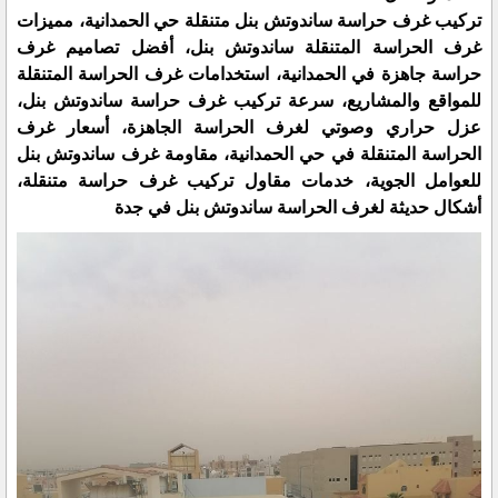
تركيب غرف حراسة ساندوتش بنل متنقلة حي الحمدانية، مميزات
غرف الحراسة المتنقلة ساندوتش بنل، أفضل تصاميم غرف
حراسة جاهزة في الحمدانية، استخدامات غرف الحراسة المتنقلة
للمواقع والمشاريع، سرعة تركيب غرف حراسة ساندوتش بنل،
عزل حراري وصوتي لغرف الحراسة الجاهزة، أسعار غرف
الحراسة المتنقلة في حي الحمدانية، مقاومة غرف ساندوتش بنل
للعوامل الجوية، خدمات مقاول تركيب غرف حراسة متنقلة،
أشكال حديثة لغرف الحراسة ساندوتش بنل في جدة