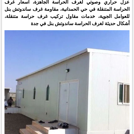
عزل حراري وصوتي لغرف الحراسة الجاهزة، أسعار غرف
الحراسة المتنقلة في حي الحمدانية، مقاومة غرف ساندوتش بنل
للعوامل الجوية، خدمات مقاول تركيب غرف حراسة متنقلة،
أشكال حديثة لغرف الحراسة ساندوتش بنل في جدة