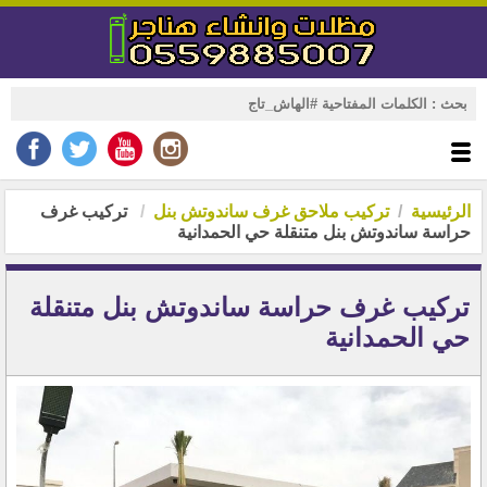
الرئيسية
تركيب ملاحق غرف ساندوتش بنل
تركيب غرف
حراسة ساندوتش بنل متنقلة حي الحمدانية
تركيب غرف حراسة ساندوتش بنل متنقلة
حي الحمدانية