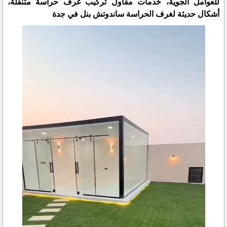
للعوامل الجوية، خدمات مقاول تركيب غرف حراسة متنقلة،
أشكال حديثة لغرف الحراسة ساندوتش بنل في جدة