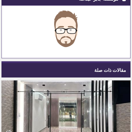
مقالات ذات صلة