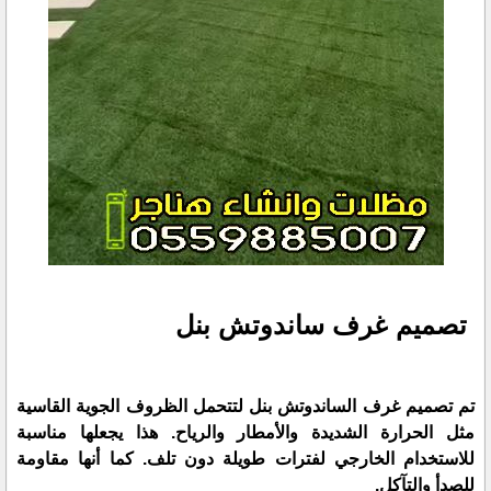
تصميم غرف ساندوتش بنل
تم تصميم غرف الساندوتش بنل لتتحمل الظروف الجوية القاسية
مثل الحرارة الشديدة والأمطار والرياح. هذا يجعلها مناسبة
للاستخدام الخارجي لفترات طويلة دون تلف. كما أنها مقاومة
للصدأ والتآكل.