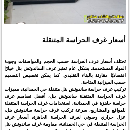
أسعار غرف الحراسة المتنقلة
تختلف أسعار غرف الحراسة حسب الحجم والمواصفات وجودة
المواد المستخدمة. بشكل عام تعتبر غرف الساندوتش بنل خيارًا
اقتصاديًا مقارنة بالبناء التقليدي. كما يمكن تخصيص التصميم
حسب الميزانية المتاحة.
تركيب غرف حراسة ساندوتش بنل متنقلة حي الحمدانية، مميزات
غرف الحراسة المتنقلة ساندوتش بنل، أفضل تصاميم غرف
حراسة جاهزة في الحمدانية، استخدامات غرف الحراسة المتنقلة
للمواقع والمشاريع، سرعة تركيب غرف حراسة ساندوتش بنل،
عزل حراري وصوتي لغرف الحراسة الجاهزة، أسعار غرف
الحراسة المتنقلة في حي الحمدانية، مقاومة غرف ساندوتش بنل