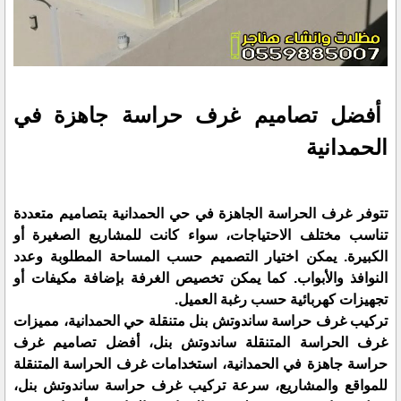
أفضل تصاميم غرف حراسة جاهزة في
الحمدانية
تتوفر غرف الحراسة الجاهزة في حي الحمدانية بتصاميم متعددة
تناسب مختلف الاحتياجات، سواء كانت للمشاريع الصغيرة أو
الكبيرة. يمكن اختيار التصميم حسب المساحة المطلوبة وعدد
النوافذ والأبواب. كما يمكن تخصيص الغرفة بإضافة مكيفات أو
تجهيزات كهربائية حسب رغبة العميل.
تركيب غرف حراسة ساندوتش بنل متنقلة حي الحمدانية، مميزات
غرف الحراسة المتنقلة ساندوتش بنل، أفضل تصاميم غرف
حراسة جاهزة في الحمدانية، استخدامات غرف الحراسة المتنقلة
للمواقع والمشاريع، سرعة تركيب غرف حراسة ساندوتش بنل،