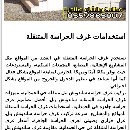
استخدامات غرف الحراسة المتنقلة
تستخدم غرف الحراسة المتنقلة في العديد من المواقع مثل
المشاريع الإنشائية، المصانع، المجمعات السكنية، والمستودعات.
حيث توفر مكانًا آمنًا ومريحًا للحارس لمتابعة الموقع بشكل فعال.
كما أنها تساعد في تنظيم الدخول والخروج من المواقع بشكل
احترافي.
تركيب غرف حراسة ساندوتش بنل متنقلة حي الحمدانية، مميزات
غرف الحراسة المتنقلة ساندوتش بنل، أفضل تصاميم غرف
حراسة جاهزة في الحمدانية، استخدامات غرف الحراسة المتنقلة
للمواقع والمشاريع، سرعة تركيب غرف حراسة ساندوتش بنل،
عزل حراري وصوتي لغرف الحراسة الجاهزة، أسعار غرف
الحراسة المتنقلة في حي الحمدانية، مقاومة غرف ساندوتش بنل