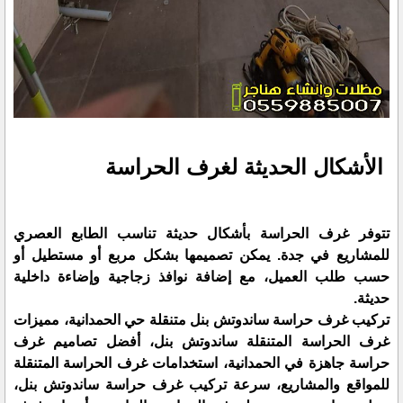
الأشكال الحديثة لغرف الحراسة
تتوفر غرف الحراسة بأشكال حديثة تناسب الطابع العصري
للمشاريع في جدة. يمكن تصميمها بشكل مربع أو مستطيل أو
حسب طلب العميل، مع إضافة نوافذ زجاجية وإضاءة داخلية
حديثة.
تركيب غرف حراسة ساندوتش بنل متنقلة حي الحمدانية، مميزات
غرف الحراسة المتنقلة ساندوتش بنل، أفضل تصاميم غرف
حراسة جاهزة في الحمدانية، استخدامات غرف الحراسة المتنقلة
للمواقع والمشاريع، سرعة تركيب غرف حراسة ساندوتش بنل،