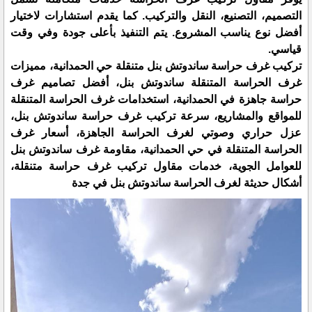
التصميم، التصنيع، النقل والتركيب. كما يقدم استشارات لاختيار
أفضل نوع يناسب المشروع. يتم التنفيذ بأعلى جودة وفي وقت
قياسي.
تركيب غرف حراسة ساندوتش بنل متنقلة حي الحمدانية، مميزات
غرف الحراسة المتنقلة ساندوتش بنل، أفضل تصاميم غرف
حراسة جاهزة في الحمدانية، استخدامات غرف الحراسة المتنقلة
للمواقع والمشاريع، سرعة تركيب غرف حراسة ساندوتش بنل،
عزل حراري وصوتي لغرف الحراسة الجاهزة، أسعار غرف
الحراسة المتنقلة في حي الحمدانية، مقاومة غرف ساندوتش بنل
للعوامل الجوية، خدمات مقاول تركيب غرف حراسة متنقلة،
أشكال حديثة لغرف الحراسة ساندوتش بنل في جدة