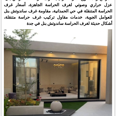
عزل حراري وصوتي لغرف الحراسة الجاهزة، أسعار غرف
الحراسة المتنقلة في حي الحمدانية، مقاومة غرف ساندوتش بنل
للعوامل الجوية، خدمات مقاول تركيب غرف حراسة متنقلة،
أشكال حديثة لغرف الحراسة ساندوتش بنل في جدة