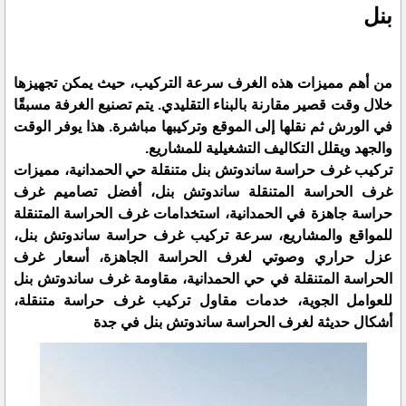
بنل
من أهم مميزات هذه الغرف سرعة التركيب، حيث يمكن تجهيزها
خلال وقت قصير مقارنة بالبناء التقليدي. يتم تصنيع الغرفة مسبقًا
في الورش ثم نقلها إلى الموقع وتركيبها مباشرة. هذا يوفر الوقت
والجهد ويقلل التكاليف التشغيلية للمشاريع.
تركيب غرف حراسة ساندوتش بنل متنقلة حي الحمدانية، مميزات
غرف الحراسة المتنقلة ساندوتش بنل، أفضل تصاميم غرف
حراسة جاهزة في الحمدانية، استخدامات غرف الحراسة المتنقلة
للمواقع والمشاريع، سرعة تركيب غرف حراسة ساندوتش بنل،
عزل حراري وصوتي لغرف الحراسة الجاهزة، أسعار غرف
الحراسة المتنقلة في حي الحمدانية، مقاومة غرف ساندوتش بنل
للعوامل الجوية، خدمات مقاول تركيب غرف حراسة متنقلة،
أشكال حديثة لغرف الحراسة ساندوتش بنل في جدة