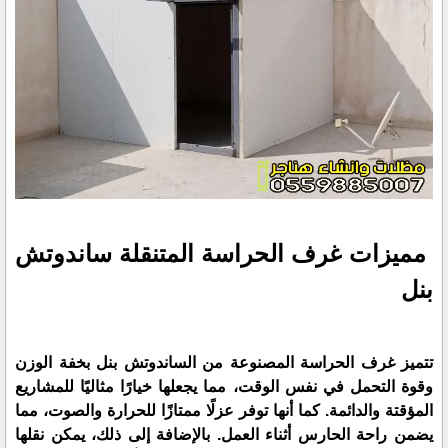
مميزات غرف الحراسة المتنقلة ساندوتش
بنل
تتميز غرف الحراسة المصنوعة من الساندوتش بنل بخفة الوزن
وقوة التحمل في نفس الوقت، مما يجعلها خيارًا مثاليًا للمشاريع
المؤقتة والدائمة. كما أنها توفر عزلًا ممتازًا للحرارة والصوت، مما
يضمن راحة الحارس أثناء العمل. بالإضافة إلى ذلك، يمكن نقلها