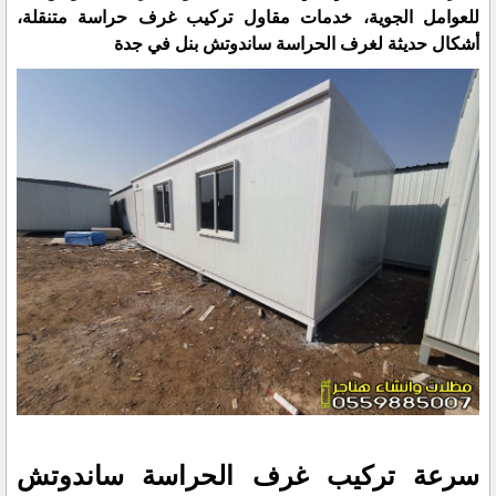
للعوامل الجوية، خدمات مقاول تركيب غرف حراسة متنقلة،
أشكال حديثة لغرف الحراسة ساندوتش بنل في جدة
سرعة تركيب غرف الحراسة ساندوتش