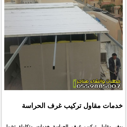
خدمات مقاول تركيب غرف الحراسة
يوفر مقاول تركيب غرف الحراسة خدمات متكاملة تشمل