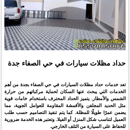
حداد مظلات سيارات في حي الصفاء جدة
تعد خدمات حداد مظلات السيارات في حي الصفاء بجدة من أهم
الخدمات التي يبحث عنها السكان لحماية مركباتهم من حرارة
الشمس والأمطار. يتميز الحداد المحترف باستخدام خامات قوية
مثل الحديد المجلفن والأقمشة المقاومة للعوامل الجوية، مما
يضمن عمرًا طويلًا للمظلة. كما يتم تنفيذ التصاميم حسب طلب
العميل لتناسب شكل المنزل أو الفيلا. وتعتبر هذه الخدمة ضرورية
للحفاظ على السيارة من التلف الخارجي.