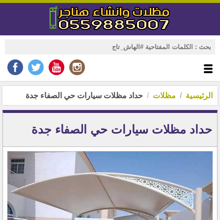
الرئيسية
مظلات
حداد مظلات سيارات حي الصفاء جدة
حداد مظلات سيارات حي الصفاء جدة