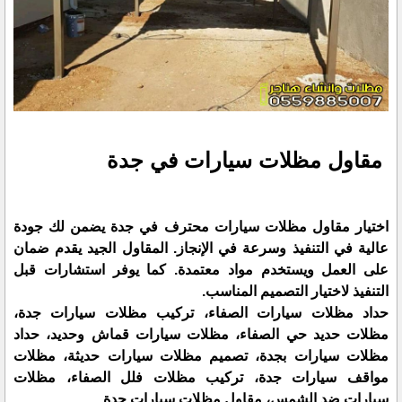
مقاول مظلات سيارات في جدة
اختيار مقاول مظلات سيارات محترف في جدة يضمن لك جودة
عالية في التنفيذ وسرعة في الإنجاز. المقاول الجيد يقدم ضمان
على العمل ويستخدم مواد معتمدة. كما يوفر استشارات قبل
التنفيذ لاختيار التصميم المناسب.
حداد مظلات سيارات الصفاء، تركيب مظلات سيارات جدة،
مظلات حديد حي الصفاء، مظلات سيارات قماش وحديد، حداد
مظلات سيارات بجدة، تصميم مظلات سيارات حديثة، مظلات
مواقف سيارات جدة، تركيب مظلات فلل الصفاء، مظلات
سيارات ضد الشمس، مقاول مظلات سيارات جدة