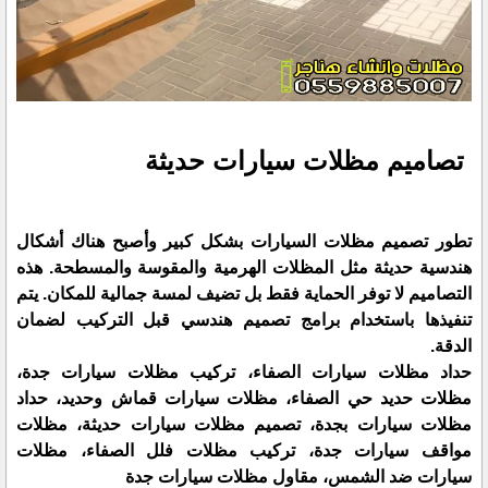
تصاميم مظلات سيارات حديثة
تطور تصميم مظلات السيارات بشكل كبير وأصبح هناك أشكال
هندسية حديثة مثل المظلات الهرمية والمقوسة والمسطحة. هذه
التصاميم لا توفر الحماية فقط بل تضيف لمسة جمالية للمكان. يتم
تنفيذها باستخدام برامج تصميم هندسي قبل التركيب لضمان
الدقة.
حداد مظلات سيارات الصفاء، تركيب مظلات سيارات جدة،
مظلات حديد حي الصفاء، مظلات سيارات قماش وحديد، حداد
مظلات سيارات بجدة، تصميم مظلات سيارات حديثة، مظلات
مواقف سيارات جدة، تركيب مظلات فلل الصفاء، مظلات
سيارات ضد الشمس، مقاول مظلات سيارات جدة