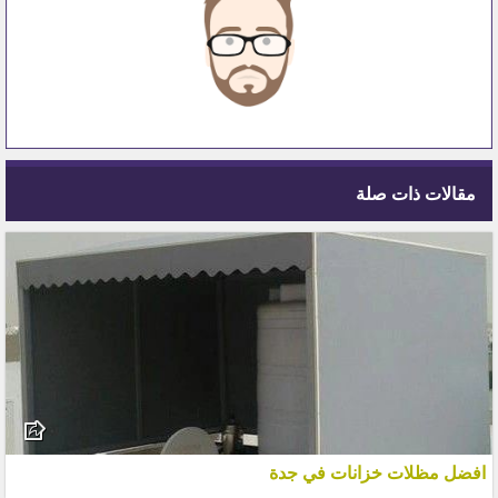
مقالات ذات صلة
افضل مظلات خزانات في جدة