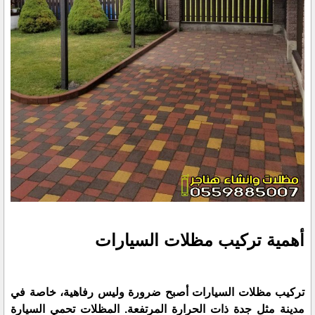
أهمية تركيب مظلات السيارات
تركيب مظلات السيارات أصبح ضرورة وليس رفاهية، خاصة في
مدينة مثل جدة ذات الحرارة المرتفعة. المظلات تحمي السيارة