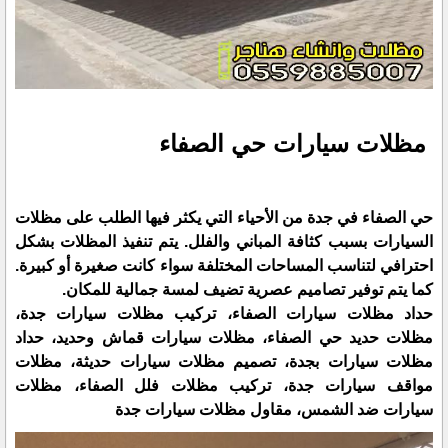
مظلات سيارات حي الصفاء
حي الصفاء في جدة من الأحياء التي يكثر فيها الطلب على مظلات
السيارات بسبب كثافة المباني والفلل. يتم تنفيذ المظلات بشكل
احترافي لتناسب المساحات المختلفة سواء كانت صغيرة أو كبيرة.
كما يتم توفير تصاميم عصرية تضيف لمسة جمالية للمكان.
حداد مظلات سيارات الصفاء، تركيب مظلات سيارات جدة،
مظلات حديد حي الصفاء، مظلات سيارات قماش وحديد، حداد
مظلات سيارات بجدة، تصميم مظلات سيارات حديثة، مظلات
مواقف سيارات جدة، تركيب مظلات فلل الصفاء، مظلات
سيارات ضد الشمس، مقاول مظلات سيارات جدة