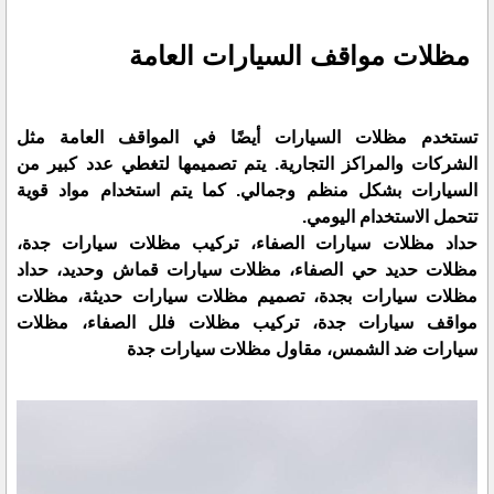
مظلات مواقف السيارات العامة
تستخدم مظلات السيارات أيضًا في المواقف العامة مثل
الشركات والمراكز التجارية. يتم تصميمها لتغطي عدد كبير من
السيارات بشكل منظم وجمالي. كما يتم استخدام مواد قوية
تتحمل الاستخدام اليومي.
حداد مظلات سيارات الصفاء، تركيب مظلات سيارات جدة،
مظلات حديد حي الصفاء، مظلات سيارات قماش وحديد، حداد
مظلات سيارات بجدة، تصميم مظلات سيارات حديثة، مظلات
مواقف سيارات جدة، تركيب مظلات فلل الصفاء، مظلات
سيارات ضد الشمس، مقاول مظلات سيارات جدة