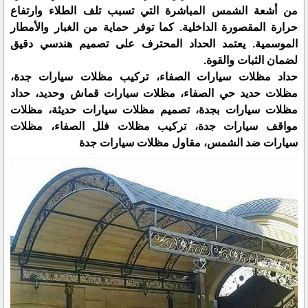
من أشعة الشمس المباشرة التي تسبب تلف الطلاء وارتفاع
حرارة المقصورة الداخلية. كما توفر حماية من الغبار والأمطار
الموسمية. يعتمد الحداد المحترف على تصميم هندسي دقيق
لضمان الثبات والقوة.
حداد مظلات سيارات الصفاء، تركيب مظلات سيارات جدة،
مظلات حديد حي الصفاء، مظلات سيارات قماش وحديد، حداد
مظلات سيارات بجدة، تصميم مظلات سيارات حديثة، مظلات
مواقف سيارات جدة، تركيب مظلات فلل الصفاء، مظلات
سيارات ضد الشمس، مقاول مظلات سيارات جدة