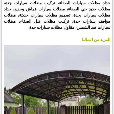
حداد مظلات سيارات الصفاء، تركيب مظلات سيارات جدة،
مظلات حديد حي الصفاء، مظلات سيارات قماش وحديد، حداد
مظلات سيارات بجدة، تصميم مظلات سيارات حديثة، مظلات
مواقف سيارات جدة، تركيب مظلات فلل الصفاء، مظلات
سيارات ضد الشمس، مقاول مظلات سيارات جدة
المزيد من اعمالنا