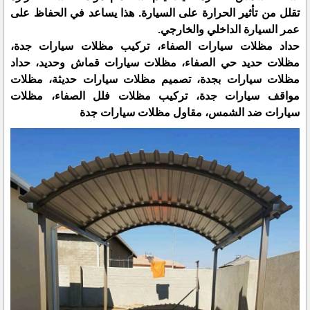
تقلل من تأثير الحرارة على السيارة. هذا يساعد في الحفاظ على
عمر السيارة الداخلي والخارجي.
حداد مظلات سيارات الصفاء، تركيب مظلات سيارات جدة،
مظلات حديد حي الصفاء، مظلات سيارات قماش وحديد، حداد
مظلات سيارات بجدة، تصميم مظلات سيارات حديثة، مظلات
مواقف سيارات جدة، تركيب مظلات فلل الصفاء، مظلات
سيارات ضد الشمس، مقاول مظلات سيارات جدة