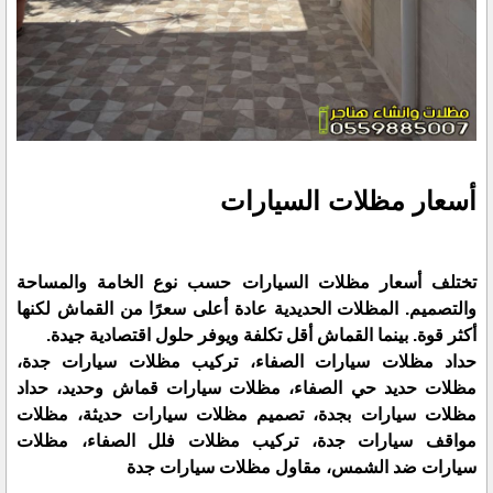
أسعار مظلات السيارات
تختلف أسعار مظلات السيارات حسب نوع الخامة والمساحة
والتصميم. المظلات الحديدية عادة أعلى سعرًا من القماش لكنها
أكثر قوة. بينما القماش أقل تكلفة ويوفر حلول اقتصادية جيدة.
حداد مظلات سيارات الصفاء، تركيب مظلات سيارات جدة،
مظلات حديد حي الصفاء، مظلات سيارات قماش وحديد، حداد
مظلات سيارات بجدة، تصميم مظلات سيارات حديثة، مظلات
مواقف سيارات جدة، تركيب مظلات فلل الصفاء، مظلات
سيارات ضد الشمس، مقاول مظلات سيارات جدة