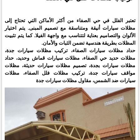
تعتبر الفلل في حي الصفاء من أكثر الأماكن التي تحتاج إلى
مظلات سيارات أنيقة ومتناسقة مع تصميم المبنى. يتم اختيار
الألوان والتصاميم بعناية لتتناسب مع واجهة الفيلا. كما يتم تثبيت
المظلات بطريقة هندسية تضمن الثبات والأمان.
حداد مظلات سيارات الصفاء، تركيب مظلات سيارات جدة،
مظلات حديد حي الصفاء، مظلات سيارات قماش وحديد، حداد
مظلات سيارات بجدة، تصميم مظلات سيارات حديثة، مظلات
مواقف سيارات جدة، تركيب مظلات فلل الصفاء، مظلات
سيارات ضد الشمس، مقاول مظلات سيارات جدة