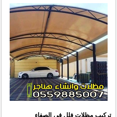
تركيب مظلات فلل في الصفاء