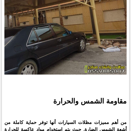
مقاومة الشمس والحرارة
من أهم مميزات مظلات السيارات أنها توفر حماية كاملة من
أشعة الشمس الضارة. حيث يتم استخدام مواد عاكسة للحرارة