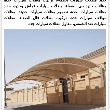
حداد مظلات سيارات الصفاء، تركيب مظلات سيارات جدة،
مظلات حديد حي الصفاء، مظلات سيارات قماش وحديد، حداد
مظلات سيارات بجدة، تصميم مظلات سيارات حديثة، مظلات
مواقف سيارات جدة، تركيب مظلات فلل الصفاء، مظلات
سيارات ضد الشمس، مقاول مظلات سيارات جدة