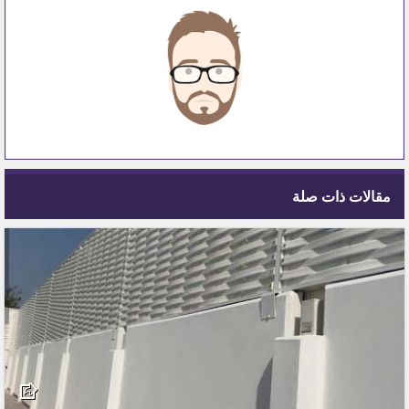
مقالات ذات صلة