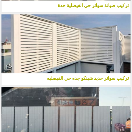
تركيب صيانة سواتر حي الفيصلية جدة
تركيب سواتر حديد شينكو جده حي الفيصليه