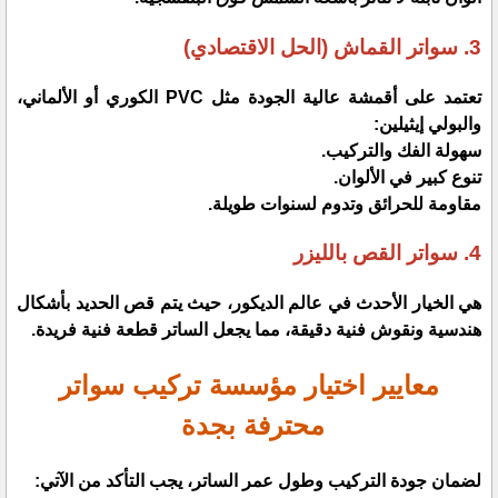
​3. سواتر القماش (الحل الاقتصادي)
​تعتمد على أقمشة عالية الجودة مثل PVC الكوري أو الألماني،
والبولي إيثيلين:
​سهولة الفك والتركيب.
​تنوع كبير في الألوان.
​مقاومة للحرائق وتدوم لسنوات طويلة.
​4. سواتر القص بالليزر
​هي الخيار الأحدث في عالم الديكور، حيث يتم قص الحديد بأشكال
هندسية ونقوش فنية دقيقة، مما يجعل الساتر قطعة فنية فريدة.
​معايير اختيار مؤسسة تركيب سواتر
محترفة بجدة
​لضمان جودة التركيب وطول عمر الساتر، يجب التأكد من الآتي: