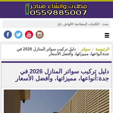
الرئيسية
سواتر
دليل تركيب سواتر المنازل 2026 في
جدة:أنواعها، مميزاتها، وأفضل الأسعار
دليل تركيب سواتر المنازل 2026 في
جدة:أنواعها، مميزاتها، وأفضل الأسعار