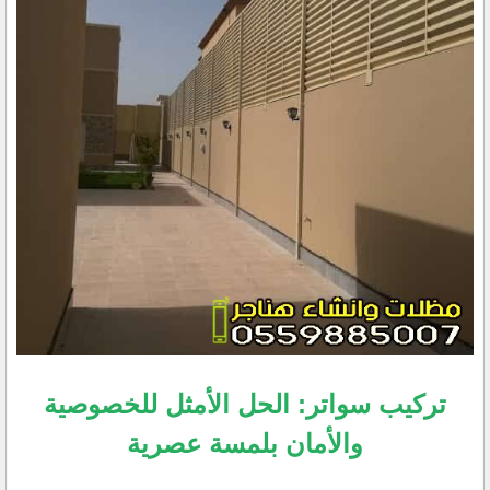
تركيب سواتر: الحل الأمثل للخصوصية
والأمان بلمسة عصرية