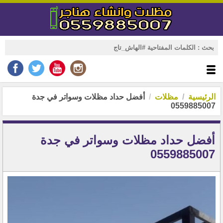
الرئيسية
مظلات
أفضل حداد مظلات وسواتر في جدة
0559885007
أفضل حداد مظلات وسواتر في جدة
0559885007