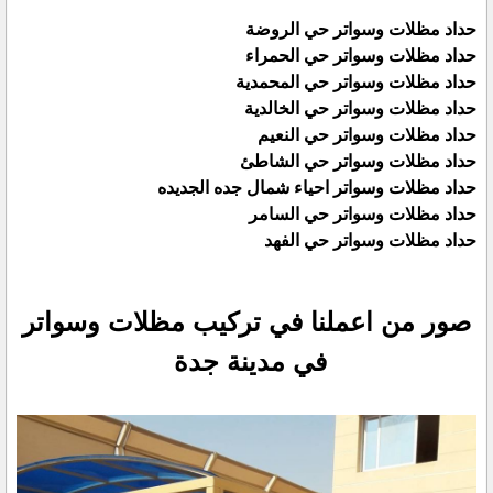
حداد مظلات وسواتر حي الروضة
حداد مظلات وسواتر حي الحمراء
حداد مظلات وسواتر حي المحمدية
حداد مظلات وسواتر حي الخالدية
حداد مظلات وسواتر حي النعيم
حداد مظلات وسواتر حي الشاطئ
حداد مظلات وسواتر احياء شمال جده الجديده
حداد مظلات وسواتر حي السامر
حداد مظلات وسواتر حي الفهد
صور من اعملنا في تركيب مظلات وسواتر
في مدينة جدة