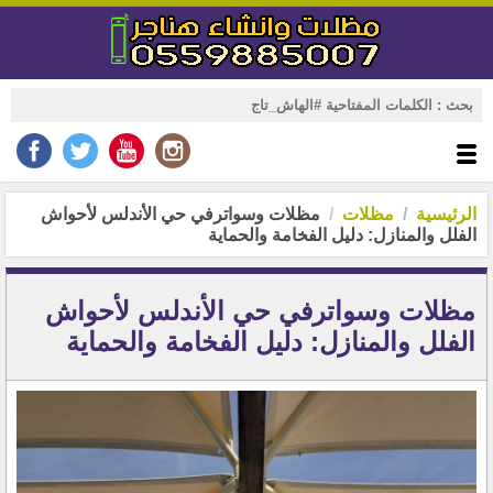
الرئيسية
مظلات
مظلات وسواترفي حي الأندلس لأحواش
الفلل والمنازل: دليل الفخامة والحماية
مظلات وسواترفي حي الأندلس لأحواش
الفلل والمنازل: دليل الفخامة والحماية