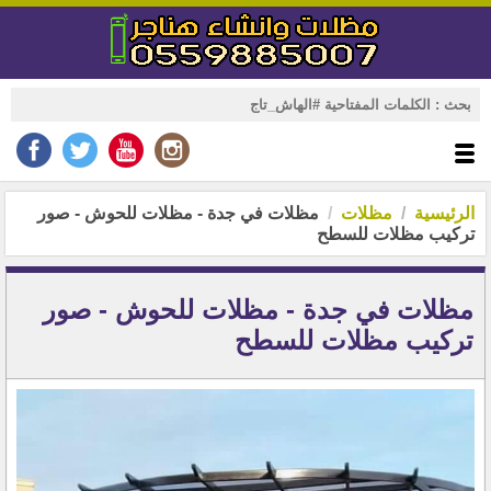
الرئيسية
مظلات
مظلات في جدة - مظلات للحوش - صور
تركيب مظلات للسطح
مظلات في جدة - مظلات للحوش - صور
تركيب مظلات للسطح