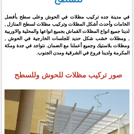
في مدينة جده تركيب مظلات في الحوش وعلى سطح بأفضل
الخامات وأحدث أشكل المظلات وتركيب مظلات لسطح المنازل ,
لدينا جميع انواع المظلات القماش بجميع انواعها والمحلية والاوربية
, ومظلات خشب شكل حديد للجلسات الخارجية في الحوش ,
ومظلات بلاستيك وجميع أعملنا مع الضمان. نتواجد في جدة ومكة
المكرمة ولدينا فروع في الشرقية ومدن الجنوب.
صور تركيب مظلات للحوش وللسطح