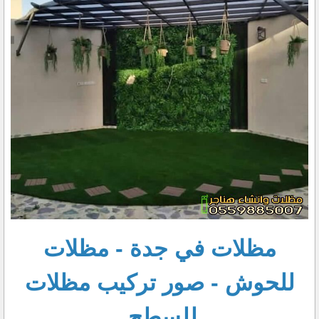
مظلات في جدة - مظلات
للحوش - صور تركيب مظلات
للسطح