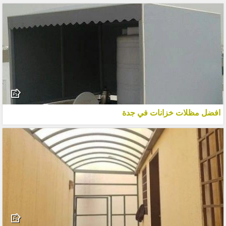
افضل مظلات خزانات في جدة