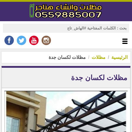
الرئيسية
مظلات
مظلات لكسان جدة
مظلات لكسان جدة