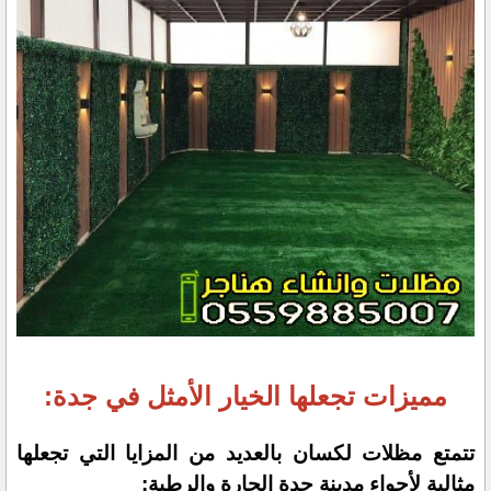
مميزات تجعلها الخيار الأمثل في جدة:
تتمتع مظلات لكسان بالعديد من المزايا التي تجعلها
مثالية لأجواء مدينة جدة الحارة والرطبة: