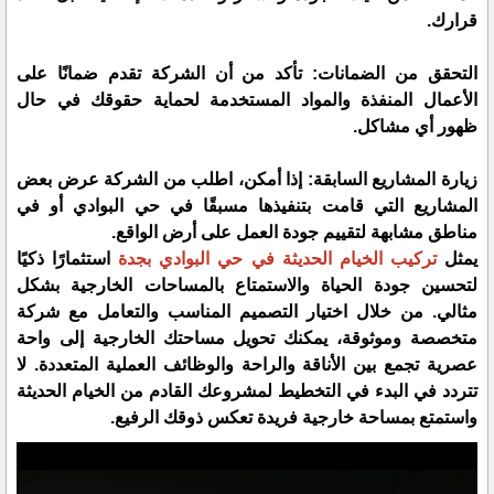
قرارك.
التحقق من الضمانات: تأكد من أن الشركة تقدم ضمانًا على
الأعمال المنفذة والمواد المستخدمة لحماية حقوقك في حال
ظهور أي مشاكل.
زيارة المشاريع السابقة: إذا أمكن، اطلب من الشركة عرض بعض
المشاريع التي قامت بتنفيذها مسبقًا في حي البوادي أو في
مناطق مشابهة لتقييم جودة العمل على أرض الواقع.
يمثل
تركيب الخيام الحديثة في حي البوادي بجدة
استثمارًا ذكيًا
لتحسين جودة الحياة والاستمتاع بالمساحات الخارجية بشكل
مثالي. من خلال اختيار التصميم المناسب والتعامل مع شركة
متخصصة وموثوقة، يمكنك تحويل مساحتك الخارجية إلى واحة
عصرية تجمع بين الأناقة والراحة والوظائف العملية المتعددة. لا
تتردد في البدء في التخطيط لمشروعك القادم من الخيام الحديثة
واستمتع بمساحة خارجية فريدة تعكس ذوقك الرفيع.