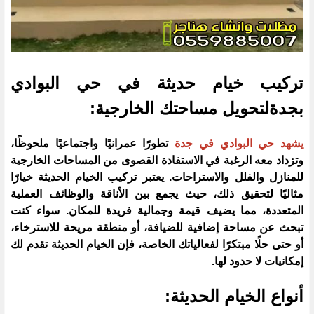
تركيب خيام حديثة في حي البوادي
بجدةلتحويل مساحتك الخارجية:
يشهد حي البوادي في جدة
تطورًا عمرانيًا واجتماعيًا ملحوظًا،
وتزداد معه الرغبة في الاستفادة القصوى من المساحات الخارجية
للمنازل والفلل والاستراحات. يعتبر تركيب الخيام الحديثة خيارًا
مثاليًا لتحقيق ذلك، حيث يجمع بين الأناقة والوظائف العملية
المتعددة، مما يضيف قيمة وجمالية فريدة للمكان. سواء كنت
تبحث عن مساحة إضافية للضيافة، أو منطقة مريحة للاسترخاء،
أو حتى حلًا مبتكرًا لفعالياتك الخاصة، فإن الخيام الحديثة تقدم لك
إمكانيات لا حدود لها.
أنواع الخيام الحديثة: