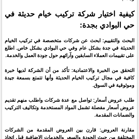
كيفية اختيار شركة تركيب خيام حديثة في
حي البوادي بجدة:
البحث والتقييم: ابحث عن شركات متخصصة في تركيب الخيام
الحديثة في جدة بشكل عام وفي حي البوادي بشكل خاص. اطلع
على تقييمات العملاء السابقين وآرائهم حول جودة العمل والخدمة.
التحقق من الخبرة والاعتمادية: تأكد من أن الشركة لديها خبرة
كافية في مجال تركيب الخيام الحديثة وأنها تتمتع بسمعة جيدة
وموثوقية في السوق.
طلب عروض أسعار: تواصل مع عدة شركات واطلب منهم تقديم
عروض أسعار مفصلة تشمل المواد المستخدمة وتكاليف التركيب
والضمانات المقدمة.
مقارنة العروض: قارن بين العروض المقدمة من الشركات
المختلفة من حيث الجودة والسعر والخدمات الإضافية قبل اتخاذ