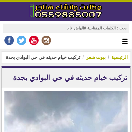
الرئيسية
بيوت شعر
تركيب خيام حديثه في حي البوادي بجدة
تركيب خيام حديثه في حي البوادي بجدة