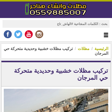
الرئيسية
مظلات
تركيب مظلات خشبية وحديدية متحركة حي
المرجان
تركيب مظلات خشبية وحديدية متحركة
حي المرجان