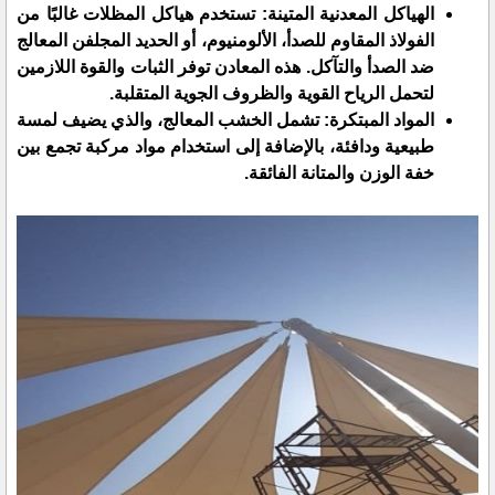
الهياكل المعدنية المتينة: تستخدم هياكل المظلات غالبًا من
الفولاذ المقاوم للصدأ، الألومنيوم، أو الحديد المجلفن المعالج
ضد الصدأ والتآكل. هذه المعادن توفر الثبات والقوة اللازمين
لتحمل الرياح القوية والظروف الجوية المتقلبة.
المواد المبتكرة: تشمل الخشب المعالج، والذي يضيف لمسة
طبيعية ودافئة، بالإضافة إلى استخدام مواد مركبة تجمع بين
خفة الوزن والمتانة الفائقة.