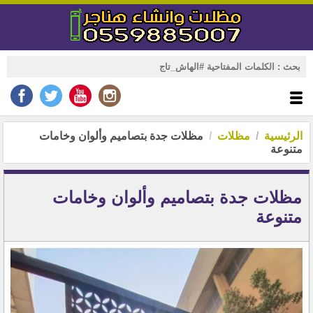
الرئيسية
مظلات
مظلات جدة بتصاميم وألوان وخامات
متنوعة
مظلات جدة بتصاميم وألوان وخامات
متنوعة