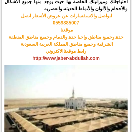
احتياجاتك وميزانيتك الخاصة بها حيث يوجد منها جميع الأشكال
والأحجام والألوان والأنماط الحديثه،والعصرية.
لتواصل والاستفسارات عن عروض الأسعار اتصل
0559885007
موقعنا
جدة.وجميع مناطق واحيا جدة.والدمام وجميع مناطق المنطقة
الشرقية وجميع مناطق المملكة العربية السعودية
رابط موقعناالاكتروني
http://www.jaber-abdullah.com