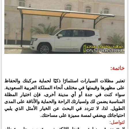
خاتمة:
تعتبر مظلات السيارات استثمارًا ذكيًا لحماية مركبتك والحفاظ
على مظهرها وقيمتها في مختلف أنحاء المملكة العربية السعودية.
سواء كنت في جدة أو أي مدينة أخرى، فإن اختيار المظلة
المناسبة يضمن لك ولسيارتك الراحة والحماية والأناقة على المدى
الطويل. لذا، لا تتردد في البحث عن الخيار الأمثل الذي يلبي
احتياجاتك ويضفي لمسة مميزة على مساحتك.
لتواصل: