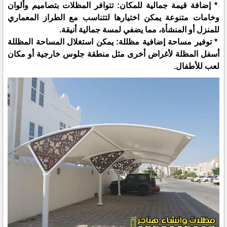
* إضافة قيمة جمالية للمكان: تتوافر المظلات بتصاميم وألوان
وخامات متنوعة يمكن اختيارها لتتناسب مع الطراز المعماري
للمنزل أو المنشأة، مما يضفي لمسة جمالية أنيقة.
* توفير مساحة إضافية مظللة: يمكن استغلال المساحة المظللة
أسفل المظلة لأغراض أخرى مثل منطقة جلوس خارجية أو مكان
لعب للأطفال.