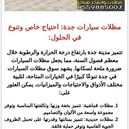
مظلات سيارات جدة: احتياج خاص وتنوع
في الحلول:
تتميز مدينة جدة بارتفاع درجة الحرارة والرطوبة خلال
معظم فصول السنة، مما يجعل مظلات السيارات
ضرورة ملحة لسكانها. يشهد سوق مظلات السيارات
في جدة تنوعًا كبيرًا في الخيارات المتاحة، لتلبية
مختلف الأذواق والاحتياجات والميزانيات. يمكن العثور
على:
مظلات قماشية: تتميز بخفة وزنها وتكلفتها المناسبة وتوفر
مجموعة واسعة من الألوان والتصاميم.
مظلات حديدية: تتميز بمتانتها وقدرتها على تحمل الظروف
الجوية القاسية وتوفر حماية فائقة.