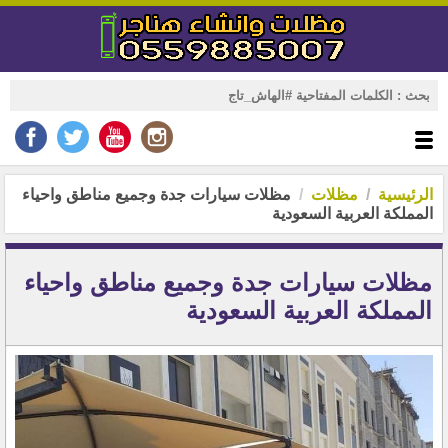
الرئيسية
مظلات
مظلات سيارات جدة وجميع مناطق واحياء
المملكة العربية السعودية
مظلات سيارات جدة وجميع مناطق واحياء
المملكة العربية السعودية