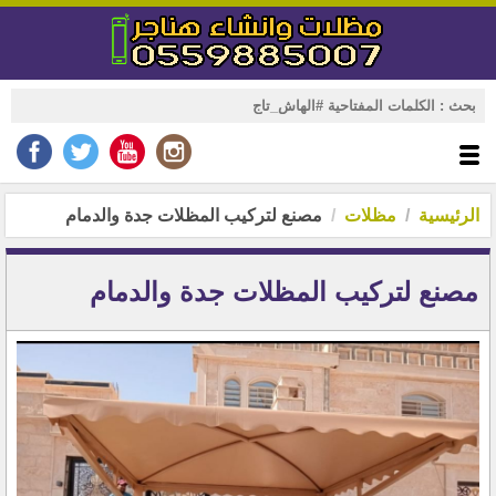
الرئيسية
مظلات
مصنع لتركيب المظلات جدة والدمام
مصنع لتركيب المظلات جدة والدمام