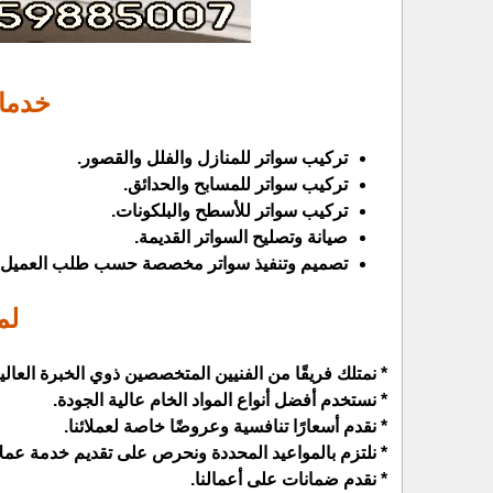
خدمات
تركيب سواتر للمنازل والفلل والقصور.
تركيب سواتر للمسابح والحدائق.
تركيب سواتر للأسطح والبلكونات.
صيانة وتصليح السواتر القديمة.
تصميم وتنفيذ سواتر مخصصة حسب طلب العميل.
لم
* نمتلك فريقًا من الفنيين المتخصصين ذوي الخبرة العالي
* نستخدم أفضل أنواع المواد الخام عالية الجودة.
* نقدم أسعارًا تنافسية وعروضًا خاصة لعملائنا.
* نلتزم بالمواعيد المحددة ونحرص على تقديم خدمة عملا
* نقدم ضمانات على أعمالنا.