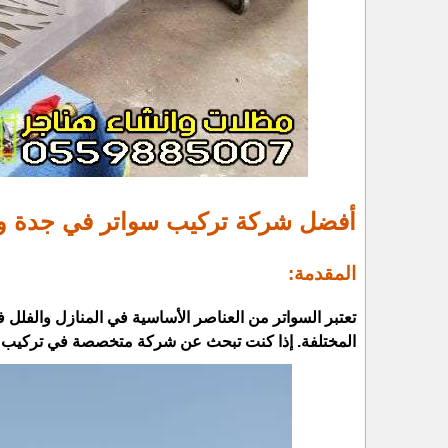
أفضل شركة تركيب سواتر في جدة وا
المقدمة:
تعتبر السواتر من العناصر الأساسية في المنازل والفلل 
المختلفة. إذا كنت تبحث عن شركة متخصصة في تركيب ال