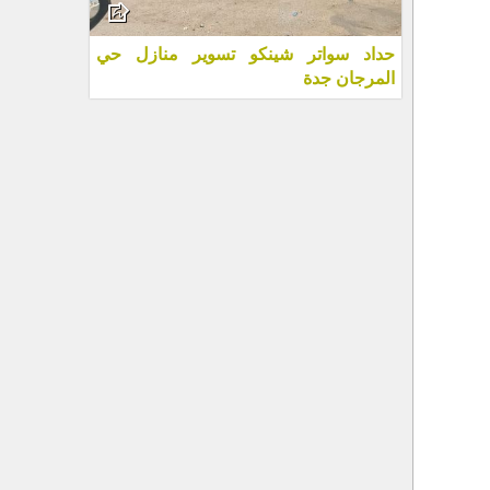
حداد سواتر شينكو تسوير منازل حي
المرجان جدة