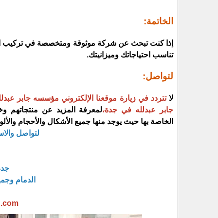
الخاتمة:
إذا كنت تبحث عن شركة موثوقة ومتخصصة في تركيب السوا
تناسب احتياجاتك وميزانيتك.
لتواصل:
لا
تتردد في زيارة موقعنا الإلكتروني مؤسسه جابر عبدل
جابر عبدلله في جدة،
لمعرفة المزيد عن منتجاتهم وخد
الخاصة بها حيث يوجد منها جميع الأشكال والأحجام والألو
لتواصل والا
جدة
الدمام وجم
h.com