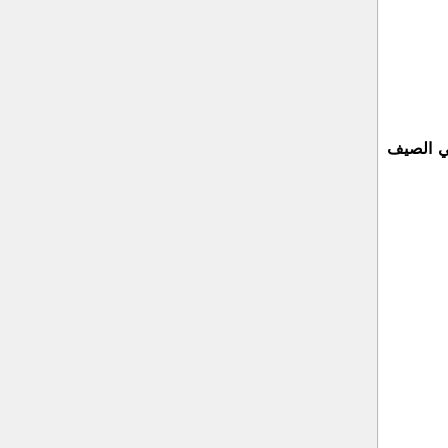
في الصيف