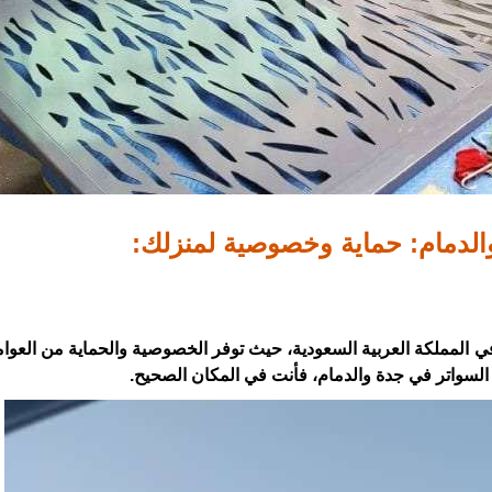
لدمام: حماية وخصوصية لمنزلك:
في المملكة العربية السعودية، حيث توفر الخصوصية والحماية من العوام
سواتر في جدة والدمام، فأنت في المكان الصحيح.