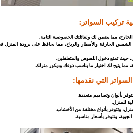
ية تركيب السواتر:
 الخارج، مما يضمن لك ولعائلتك الخصوصية التامة.
 الشمس الحارقة والأمطار والرياح، مما يحافظ على برودة المنزل 
زل، حيث تمنع دخول اللصوص والمتطفلين.
، مما يتيح لك اختيار ما يناسب ذوقك وديكور منزلك.
السواتر التي نقدمها:
توفر بألوان وتصاميم متعددة.
لية للمنزل.
ل، وتتوفر بأنواع مختلفة من الأخشاب.
الجوية، وتتوفر بأسعار مناسبة.