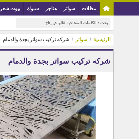
مظلات
سواتر
هناجر
شبوك
بيوت شعر
الرئيسية
سواتر
شركه تركيب سواتر بجدة والدمام
شركه تركيب سواتر بجدة والدمام