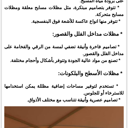
على برودة مياه المسبح.
* تتوفر بتصاميم مبتكرة، مثل مظلات مسابح معلقة ومظلات
مسابح متحركة.
* تتوفر منها انواع عاكسة للأشعة فوق البنفسجية.
* مظلات مداخل الفلل والقصور:
* تصاميم فاخرة وأنيقة تضفي لمسة من الرقي والفخامة على
مداخل الفلل والقصور.
* تصنع من مواد عالية الجودة وتتوفر بأشكال وأحجام مختلفة.
* مظلات الأسطح والبلكونات:
* تستخدم لتوفير مساحات إضافية مظللة يمكن استخدامها
للاسترخاء أو للجلوس.
* تصاميم عصرية وأنيقة تتناسب مع مختلف الأذواق.