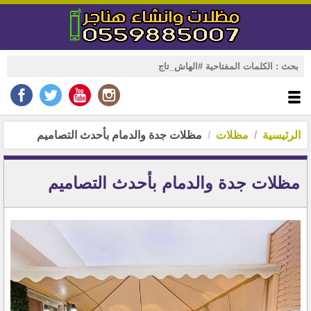
الرئيسية
مظلات
مظلات جدة والدمام بأحدث التصاميم
مظلات جدة والدمام بأحدث التصاميم