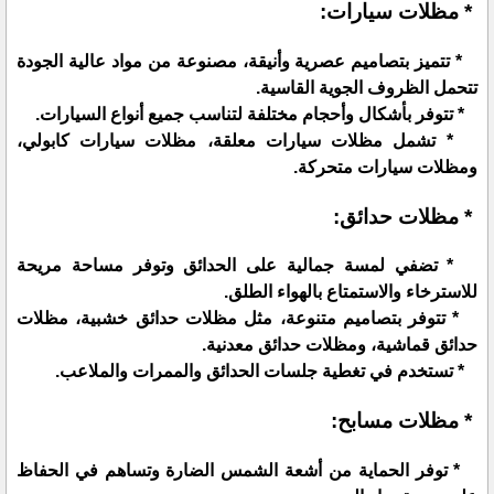
* مظلات سيارات:
* تتميز بتصاميم عصرية وأنيقة، مصنوعة من مواد عالية الجودة
تتحمل الظروف الجوية القاسية.
* تتوفر بأشكال وأحجام مختلفة لتناسب جميع أنواع السيارات.
* تشمل مظلات سيارات معلقة، مظلات سيارات كابولي،
ومظلات سيارات متحركة.
* مظلات حدائق:
* تضفي لمسة جمالية على الحدائق وتوفر مساحة مريحة
للاسترخاء والاستمتاع بالهواء الطلق.
* تتوفر بتصاميم متنوعة، مثل مظلات حدائق خشبية، مظلات
حدائق قماشية، ومظلات حدائق معدنية.
* تستخدم في تغطية جلسات الحدائق والممرات والملاعب.
* مظلات مسابح:
* توفر الحماية من أشعة الشمس الضارة وتساهم في الحفاظ