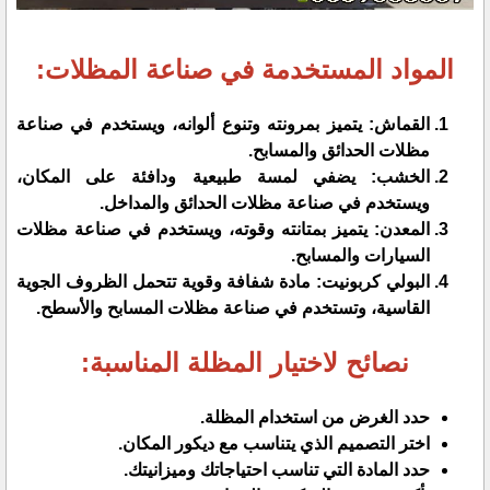
المواد المستخدمة في صناعة المظلات:
القماش: يتميز بمرونته وتنوع ألوانه، ويستخدم في صناعة
مظلات الحدائق والمسابح.
الخشب: يضفي لمسة طبيعية ودافئة على المكان،
ويستخدم في صناعة مظلات الحدائق والمداخل.
المعدن: يتميز بمتانته وقوته، ويستخدم في صناعة مظلات
السيارات والمسابح.
البولي كربونيت: مادة شفافة وقوية تتحمل الظروف الجوية
القاسية، وتستخدم في صناعة مظلات المسابح والأسطح.
نصائح لاختيار المظلة المناسبة:
حدد الغرض من استخدام المظلة.
اختر التصميم الذي يتناسب مع ديكور المكان.
حدد المادة التي تناسب احتياجاتك وميزانيتك.