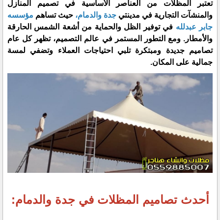
تعتبر المظلات من العناصر الأساسية في تصميم المنازل
والمنشآت التجارية في مدينتي
جدة والدمام،
حيث تساهم
مؤسسه
جابر عبدلله
في توفير الظل والحماية من أشعة الشمس الحارقة
والأمطار. ومع التطور المستمر في عالم التصميم، تظهر كل عام
تصاميم جديدة ومبتكرة تلبي احتياجات العملاء وتضفي لمسة
جمالية على المكان.
أحدث تصاميم المظلات في جدة والدمام: