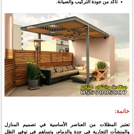
تأكد من جودة التركيب والصيانة.
خاتمة:
تعتبر المظلات من العناصر الأساسية في تصميم المنازل
والمنشآت التجارية في جدة والدمام، وتساهم في توفير الظل