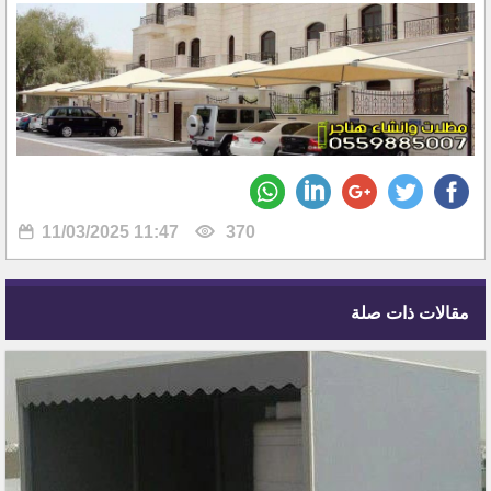
11/03/2025 11:47
370
مقالات ذات صلة