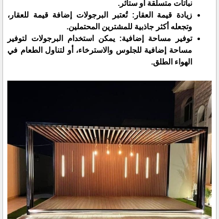
نباتات متسلقة أو ستائر.
زيادة قيمة العقار: تُعتبر البرجولات إضافة قيمة للعقار،
وتجعله أكثر جاذبية للمشترين المحتملين.
توفير مساحة إضافية: يمكن استخدام البرجولات لتوفير
مساحة إضافية للجلوس والاسترخاء، أو لتناول الطعام في
الهواء الطلق.