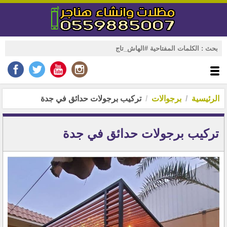
الرئيسية
برجوالات
تركيب برجولات حدائق في جدة
تركيب برجولات حدائق في جدة