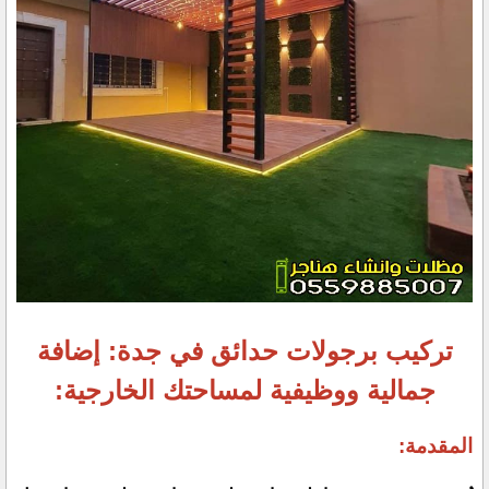
تركيب برجولات حدائق في جدة: إضافة
جمالية ووظيفية لمساحتك الخارجية:
المقدمة: