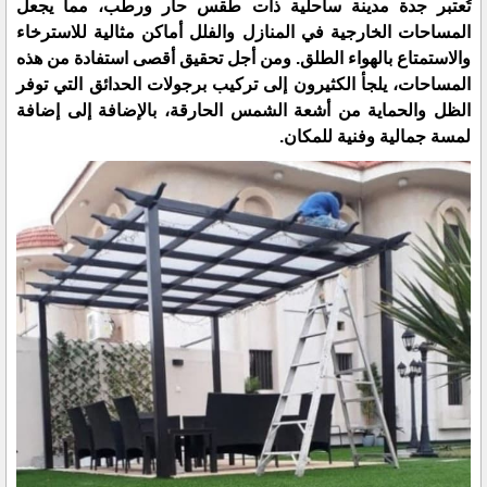
تُعتبر جدة مدينة ساحلية ذات طقس حار ورطب، مما يجعل
المساحات الخارجية في المنازل والفلل أماكن مثالية للاسترخاء
والاستمتاع بالهواء الطلق. ومن أجل تحقيق أقصى استفادة من هذه
المساحات، يلجأ الكثيرون إلى تركيب برجولات الحدائق التي توفر
الظل والحماية من أشعة الشمس الحارقة، بالإضافة إلى إضافة
لمسة جمالية وفنية للمكان.