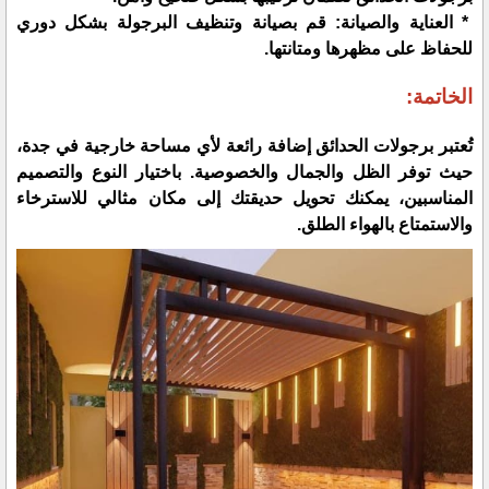
* العناية والصيانة: قم بصيانة وتنظيف البرجولة بشكل دوري
للحفاظ على مظهرها ومتانتها.
الخاتمة:
تُعتبر برجولات الحدائق إضافة رائعة لأي مساحة خارجية في جدة،
حيث توفر الظل والجمال والخصوصية. باختيار النوع والتصميم
المناسبين، يمكنك تحويل حديقتك إلى مكان مثالي للاسترخاء
والاستمتاع بالهواء الطلق.