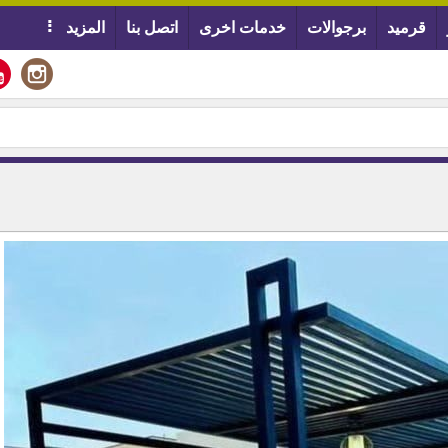
قرميد
برجوالات
خدمات اخرى
اتصل بنا
المزيد