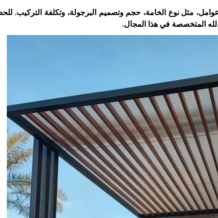
 عوامل، مثل نوع الخامة، حجم وتصميم البرجولة، وتكلفة التركيب. لل
له المتخصصة في هذا المجال.