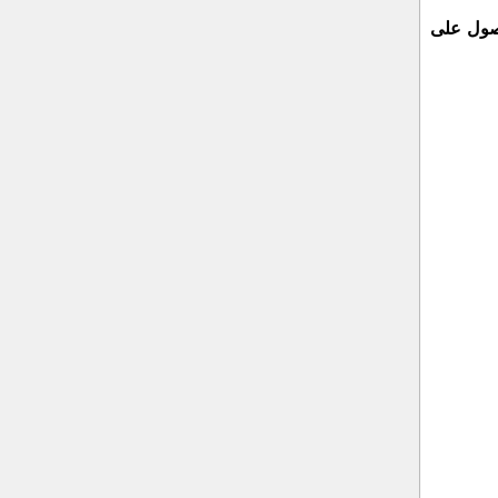
حصول على