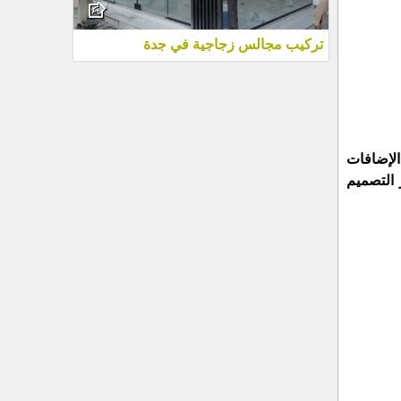
تركيب مجالس زجاجية في جدة
 الإضافات
 التصميم