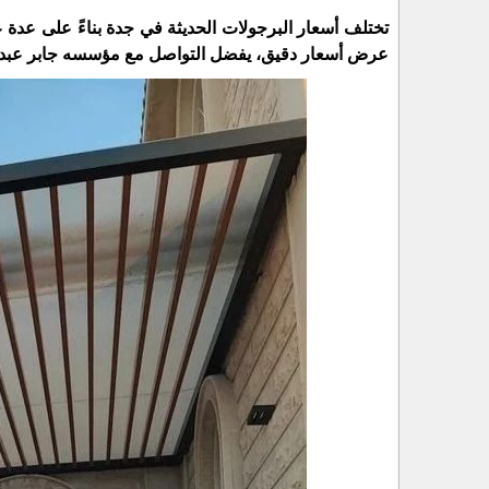
تختلف أسعار البرجولات الحديثة في جدة بناءً على عدة
عرض أسعار دقيق، يفضل التواصل مع مؤسسه جابر عبدل