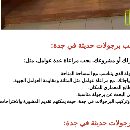
ب برجولات حديثة في جدة:
نزلك أو مشروعك، يجب مراعاة عدة عوامل، مثل:
لة الذي يتناسب مع المساحة المتاحة.
اجاتك، مع مراعاة عوامل مثل المتانة ومقاومة العوامل الجوية.
ابع المعماري للمكان.
 في البحث عن برجولة مناسبة.
كيب البرجولات في جدة، حيث يمكنهم تقديم المشورة والاقتراحات 
رجولات حديثة في جدة: