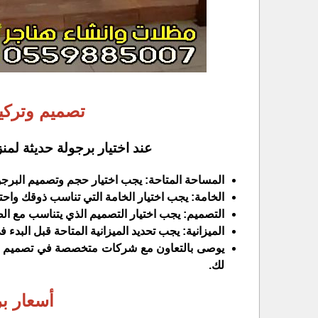
تصميم وتركي
عند اختيار برجولة حديثة لم
المساحة المتاحة: يجب اختيار حجم وتصميم البرجو
الخامة: يجب اختيار الخامة التي تناسب ذوقك واحتي
التصميم: يجب اختيار التصميم الذي يتناسب مع الط
الميزانية: يجب تحديد الميزانية المتاحة قبل البدء
يوصى بالتعاون مع شركات متخصصة في تصميم وتر
لك.
أسعار ب