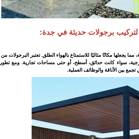
تركيب برجولات حديثة في جدة:
مما يجعلها مكانًا مثاليًا للاستمتاع بالهواء الطلق. تعتبر البرجولات من
ارجية، سواء كانت حدائق، أسطح، أو حتى مساحات تجارية. ومع تطور
تجمع بين الأناقة والوظائف العملية.