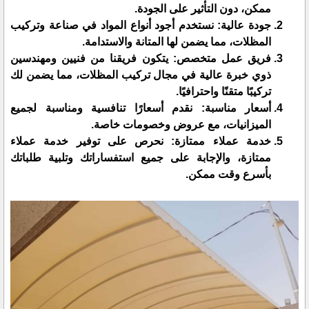
ممكن، دون التأثير على الجودة.
جودة عالية: نستخدم أجود أنواع المواد في صناعة وتركيب
المظلات، مما يضمن لها المتانة والاستدامة.
فريق عمل متخصص: يتكون فريقنا من فنيين ومهندسين
ذوي خبرة عالية في مجال تركيب المظلات، مما يضمن لك
تركيبًا متقنًا واحترافيًا.
أسعار مناسبة: نقدم أسعارًا تنافسية ومناسبة لجميع
الميزانيات، مع عروض وخصومات خاصة.
خدمة عملاء ممتازة: نحرص على توفير خدمة عملاء
ممتازة، والإجابة على جميع استفساراتك وتلبية طلباتك
بأسرع وقت ممكن.