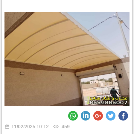
11/02/2025 10:12
459