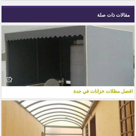
مقالات ذات صلة
افضل مظلات خزانات في جدة