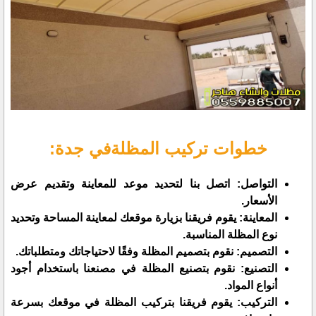
خطوات تركيب المظلةفي جدة:
التواصل: اتصل بنا لتحديد موعد للمعاينة وتقديم عرض
الأسعار.
المعاينة: يقوم فريقنا بزيارة موقعك لمعاينة المساحة وتحديد
نوع المظلة المناسبة.
التصميم: نقوم بتصميم المظلة وفقًا لاحتياجاتك ومتطلباتك.
التصنيع: نقوم بتصنيع المظلة في مصنعنا باستخدام أجود
أنواع المواد.
التركيب: يقوم فريقنا بتركيب المظلة في موقعك بسرعة