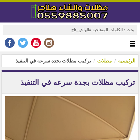
الرئيسية
مظلات
تركيب مظلات بجدة سرعه في التنفيذ
تركيب مظلات بجدة سرعه في التنفيذ