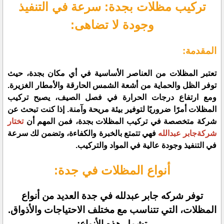
تركيب مظلات بجدة: سرعة في التنفيذ
وجودة لا تضاهى:
المقدمة:
تعتبر المظلات من العناصر الأساسية في أي مكان بجدة، حيث
توفر الظل والحماية من أشعة الشمس الحارقة والأمطار الغزيرة.
ومع ارتفاع درجات الحرارة في فصل الصيف، يصبح تركيب
المظلات أمرًا ضروريًا لتوفير بيئة مريحة وآمنة. إذا كنت تبحث عن
شركة متخصصة في تركيب المظلات بجدة، فمن المهم أن
تختار
شركةجابر عبدالله
فهي تتمتع بالخبرة والكفاءة، وتضمن لك سرعة
في التنفيذ وجودة عالية في المواد والتركيب.
أنواع المظلات في جدة:
توفر شركه جابر عبدلله في جدة العديد من أنواع
المظلات، التي تتناسب مع مختلف الاحتياجات والأذواق.
تشمل هذه الأنواع: