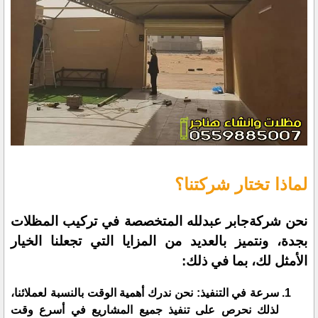
لماذا تختار شركتنا؟
نحن شركةجابر عبدلله المتخصصة في تركيب المظلات
بجدة، ونتميز بالعديد من المزايا التي تجعلنا الخيار
الأمثل لك، بما في ذلك:
سرعة في التنفيذ: نحن ندرك أهمية الوقت بالنسبة لعملائنا،
لذلك نحرص على تنفيذ جميع المشاريع في أسرع وقت