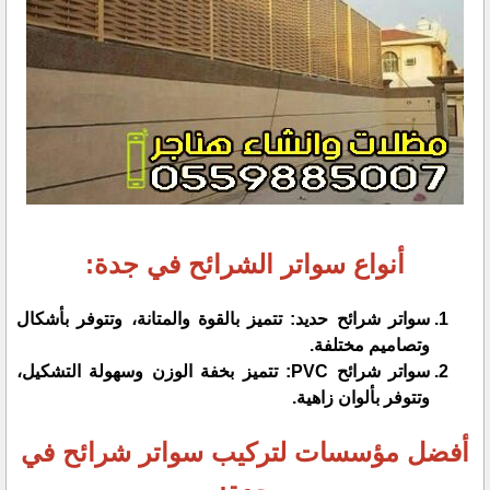
أنواع سواتر الشرائح في جدة:
سواتر شرائح حديد: تتميز بالقوة والمتانة، وتتوفر بأشكال
وتصاميم مختلفة.
سواتر شرائح PVC: تتميز بخفة الوزن وسهولة التشكيل،
وتتوفر بألوان زاهية.
أفضل مؤسسات لتركيب سواتر شرائح في