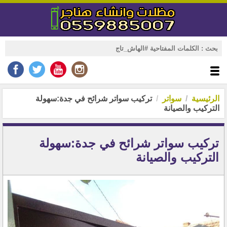
الرئيسية
سواتر
تركيب سواتر شرائح في جدة:سهولة
التركيب والصيانة
تركيب سواتر شرائح في جدة:سهولة
التركيب والصيانة