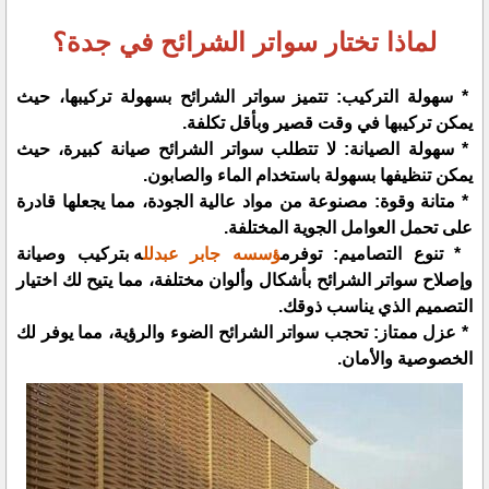
لماذا تختار سواتر الشرائح في جدة؟
* سهولة التركيب: تتميز سواتر الشرائح بسهولة تركيبها، حيث
يمكن تركيبها في وقت قصير وبأقل تكلفة.
* سهولة الصيانة: لا تتطلب سواتر الشرائح صيانة كبيرة، حيث
يمكن تنظيفها بسهولة باستخدام الماء والصابون.
* متانة وقوة: مصنوعة من مواد عالية الجودة، مما يجعلها قادرة
على تحمل العوامل الجوية المختلفة.
* تنوع التصاميم: توفرم
ؤسسه جابر عبدلل
ه بتركيب وصيانة
وإصلاح سواتر الشرائح بأشكال وألوان مختلفة، مما يتيح لك اختيار
التصميم الذي يناسب ذوقك.
* عزل ممتاز: تحجب سواتر الشرائح الضوء والرؤية، مما يوفر لك
الخصوصية والأمان.