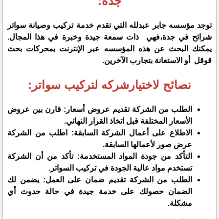
جدة:
توجد مؤسسه جابر عبدلله التي تقدم خدمة تركيب وصيانة سواتر
شرائح في جدة،فهي ذات سمعة جيدة وخبرة في هذا المجال.
يمكنك البحث عن هذه المؤسسه عبر الإنترنت بمحركات بحث
قوقل أو الاستعانة بتجارب الآخرين.
نصائح لاختيارشركه لتركيب سواتر:
الطلب من الشركة تقديم عروض أسعار: قارن بين عروض
الأسعار المختلفة قبل اتخاذ القرار النهائي.
الاطلاع على أعمال الشركة السابقة: اطلب من الشركة
عرض صور لأعمالها السابقة.
التأكد من جودة المواد المستخدمة: تأكد من أن الشركة
تستخدم مواد عالية الجودة في تركيب السواتر.
الطلب من الشركة تقديم ضمان على العمل: يضمن لك
الضمان حصولك على خدمة جيدة في حالة حدوث أي
مشكلة.