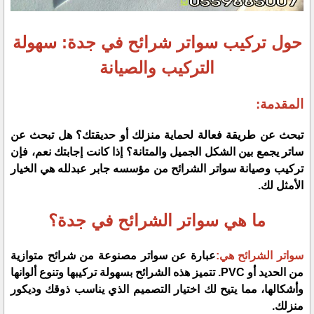
حول تركيب سواتر شرائح في جدة: سهولة
التركيب والصيانة
المقدمة:
تبحث عن طريقة فعالة لحماية منزلك أو حديقتك؟ هل تبحث عن
ساتر يجمع بين الشكل الجميل والمتانة؟ إذا كانت إجابتك نعم، فإن
تركيب وصيانة سواتر الشرائح من مؤسسه جابر عبدلله هي الخيار
الأمثل لك.
ما هي سواتر الشرائح في جدة؟
سواتر الشرائح هي:
عبارة عن سواتر مصنوعة من شرائح متوازية
من الحديد أو PVC. تتميز هذه الشرائح بسهولة تركيبها وتنوع ألوانها
وأشكالها، مما يتيح لك اختيار التصميم الذي يناسب ذوقك وديكور
منزلك.