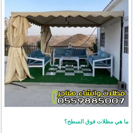
ما هي مظلات فوق السطح؟