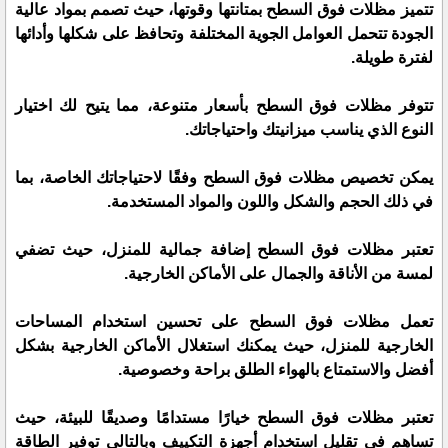
تتميز مظلات فوق السطح بمتانتها وقوتها، حيث تصمم بمواد عالية
الجودة تتحمل العوامل الجوية المختلفة وتحافظ على شكلها وأدائها
لفترة طويلة.
تتوفر مظلات فوق السطح بأسعار متنوعة، مما يتيح لك اختيار
النوع الذي يناسب ميزانيتك واحتياجاتك.
يمكن تخصيص مظلات فوق السطح وفقًا لاحتياجاتك الخاصة، بما
في ذلك الحجم والشكل واللون والمواد المستخدمة.
تعتبر مظلات فوق السطح إضافة جمالية للمنزل، حيث تضفي
لمسة من الأناقة والجمال على الأماكن الخارجية.
تعمل مظلات فوق السطح على تحسين استخدام المساحات
الخارجية للمنزل، حيث يمكنك استغلال الأماكن الخارجية بشكل
أفضل والاستمتاع بالهواء الطلق براحة وخصوصية.
تعتبر مظلات فوق السطح خيارًا مستدامًا وصديقًا للبيئة، حيث
تساهم في تقليل استخدام أجهزة التكييف وبالتالي توفير الطاقة