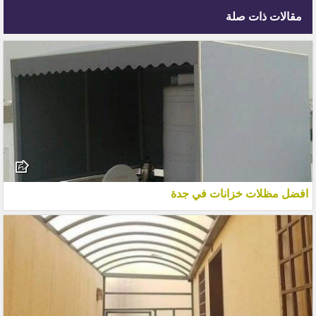
مقالات ذات صلة
افضل مظلات خزانات في جدة