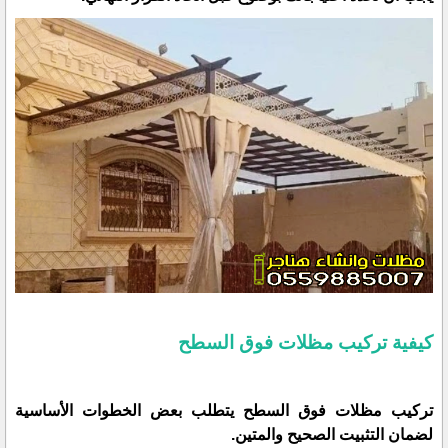
كيفية تركيب مظلات فوق السطح
تركيب مظلات فوق السطح يتطلب بعض الخطوات الأساسية
لضمان التثبيت الصحيح والمتين.