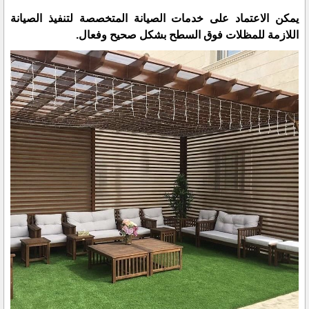
يمكن الاعتماد على خدمات الصيانة المتخصصة لتنفيذ الصيانة
اللازمة للمظلات فوق السطح بشكل صحيح وفعال.