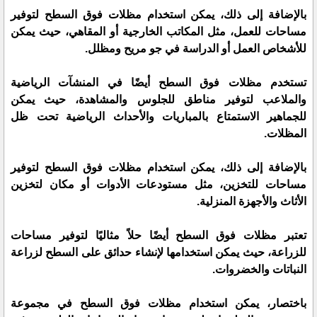
بالإضافة إلى ذلك، يمكن استخدام مظلات فوق السطح لتوفير
مساحات للعمل، مثل المكاتب الخارجية أو المقاهي، حيث يمكن
للأشخاص العمل أو الدراسة في جو مريح ومظلل.
تستخدم مظلات فوق السطح أيضًا في المنشآت الرياضية
والملاعب لتوفير مناطق للجلوس والمشاهدة، حيث يمكن
للجماهير الاستمتاع بالمباريات والأحداث الرياضية تحت ظل
المظلات.
بالإضافة إلى ذلك، يمكن استخدام مظلات فوق السطح لتوفير
مساحات للتخزين، مثل مستودعات الأدوات أو مكان لتخزين
الأثاث والأجهزة المنزلية.
تعتبر مظلات فوق السطح أيضًا حلاً مثاليًا لتوفير مساحات
للزراعة، حيث يمكن استخدامها لإنشاء حدائق على السطح لزراعة
النباتات والخضروات.
باختصار، يمكن استخدام مظلات فوق السطح في مجموعة