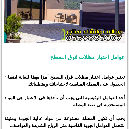
عوامل اختيار مظلات فوق السطح
تعتبر عوامل اختيار مظلات فوق السطح أمرًا مهمًا للغاية لضمان
الحصول على المظلة المناسبة لاحتياجاتك ومتطلباتك.
أحد العوامل الرئيسية التي يجب أن تأخذها في الاعتبار هي المواد
المستخدمة في صنع المظلة.
يجب أن تكون المظلة مصنوعة من مواد عالية الجودة ومتينة
لتتحمل العوامل الجوية القاسية مثل الرياح الشديدة والعواصف.