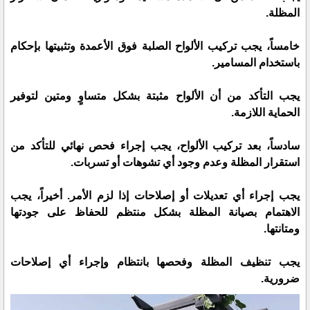
المظلة.
خامساً، يجب تركيب الألواح الصلبة فوق الأعمدة وتثبيتها بإحكام
باستخدام المسامير.
يجب التأكد من أن الألواح مثبتة بشكل متساوٍ ومتين لتوفير
الحماية اللازمة.
سادساً، بعد تركيب الألواح، يجب إجراء فحص نهائي للتأكد من
استقرار المظلة وعدم وجود أي تشوهات أو تسربات.
يجب إجراء أي تعديلات أو إصلاحات إذا لزم الأمر. أخيراً، يجب
الاهتمام بصيانة المظلة بشكل منتظم للحفاظ على جودتها
ومتانتها.
يجب تنظيف المظلة وفحصها بانتظام وإجراء أي إصلاحات
ضرورية.