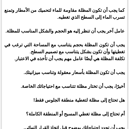
كما يجب أن تكون المظلة مقاومة للماء لتحميك من الأمطار وتمنع
تسرب الماء إلى السطح الذي تغطيه.
عامل آخر يجب أن تنظر إليه هو الحجم والشكل المناسب للمظلة.
يجب أن تكون المظلة بحجم يتناسب مع المساحة التي ترغب في
تغطيتها وأن تكون بشكل يتناسب مع تصميم السطح.
تكلفة المظلة هي أيضًا عامل مهم يجب أن تأخذه في الاعتبار.
يجب أن تكون المظلة بأسعار معقولة وتناسب ميزانيتك.
أخيرًا، يجب أن تختار مظلة تتناسب مع احتياجاتك الخاصة.
هل تحتاج إلى مظلة لتغطية منطقة الجلوس فقط!
أم تحتاج إلى مظلة تغطي المسبح أو المنطقة الكاملة؟
يجب أن تحدد احتياجاتك بوضوح قبل اتخاذ القرار النهائي.