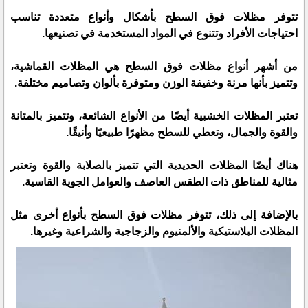
تتوفر مظلات فوق السطح بأشكال وأنواع متعددة تناسب
احتياجات الأفراد وتتنوع في المواد المستخدمة في تصنيعها.
من أشهر أنواع مظلات فوق السطح هي المظلات القماشية،
وتتميز بأنها مرنة وخفيفة الوزن ومتوفرة بألوان وتصاميم مختلفة.
تعتبر المظلات الخشبية أيضًا من الأنواع الشائعة، وتتميز بالمتانة
والقوة والجمال، وتعطي للسطح مظهرًا طبيعيًا وأنيقًا.
هناك أيضًا المظلات الحديدية التي تتميز بالصلابة والقوة وتعتبر
مثالية للمناطق ذات الطقس العاصف والعوامل الجوية القاسية.
بالإضافة إلى ذلك، تتوفر مظلات فوق السطح بأنواع أخرى مثل
المظلات البلاستيكية والألمنيوم والزجاجية والشراعية وغيرها.