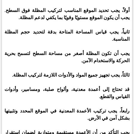
أولاً، يجب تحديد الموقع المناسب لتركيب المظلة فوق السطح.
يجب أن يكون الموقع مستويًا وقويًا بما يكفي لدعم المظلة.
ثانياً، يجب قياس المساحة المتاحة بدقة لتحديد حجم المظلة
المناسبة.
يجب أن تكون المظلة أصغر من مساحة السطح لتسمح بحرية
الحركة والاستخدام الآمن.
ثالثاً، يجب تجهيز جميع المواد والأدوات اللازمة لتركيب المظلة.
قد تحتاج إلى أعمدة معدنية، وألواح صلبة، ومسامير، وأدوات
القياس والقطع.
رابعاً، يجب تركيب الأعمدة المعدنية في الموقع المحدد وتثبيتها
بشكل آمن في الأرض.
يجب التأكد من أن الأعمدة مستقيمة ومتوازية لضمان استقرار