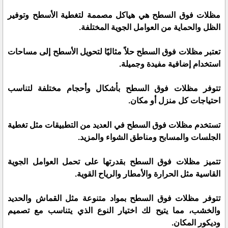
مظلات فوق السطح هي هياكل مصممة لتغطية الأسطح وتوفير
الظل والحماية من العوامل الجوية المختلفة.
تعتبر مظلات فوق السطح حلاً مثاليًا لتحويل الأسطح إلى مساحات
استخدام إضافية مفيدة وجميلة.
تتوفر مظلات فوق السطح بأشكال وأحجام مختلفة لتناسب
احتياجات كل منزل أو مكان.
تستخدم مظلات فوق السطح في العديد من التطبيقات مثل تغطية
الجلسات والمسابح ومناطق الشواء والمزيد.
تتميز مظلات فوق السطح بقدرتها على تحمل العوامل الجوية
القاسية مثل الحرارة والأمطار والرياح القوية.
تتوفر مظلات فوق السطح بمواد متنوعة مثل القماش والحديد
والخشب، مما يتيح لك اختيار النوع الذي يتناسب مع تصميم
وديكور المكان.