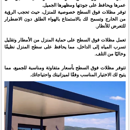
عمرها ويحافظ على جودتها ومظهرها الجميل.
توفر مظلات فوق السطح خصوصية للمنزل، حيث تحجب الرؤية
من الخارج وتسمح لك بالاستمتاع بالهواء الطلق دون الاضطرار
للتعرض للأنظار.
تعمل مظلات فوق السطح على حماية المنزل من الأمطار وتقليل
تسرب المياه إلى الداخل، مما يحافظ على سطح المنزل نظيفًا
وخاليًا من التلف.
تتوفر مظلات فوق السطح بأسعار متفاوتة ومناسبة للجميع، مما
يتيح لك الاختيار المناسب وفقًا لميزانيتك واحتياجاتك.