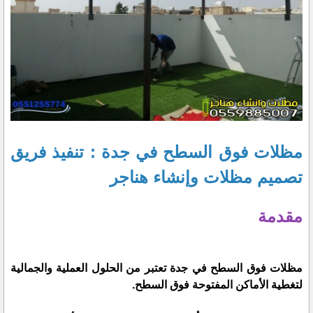
مظلات فوق السطح في جدة : تنفيذ فريق
تصميم مظلات وإنشاء هناجر
مقدمة
مظلات فوق السطح في جدة تعتبر من الحلول العملية والجمالية
لتغطية الأماكن المفتوحة فوق السطح.