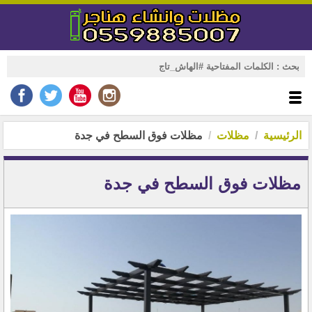
الرئيسية
مظلات
مظلات فوق السطح في جدة
مظلات فوق السطح في جدة