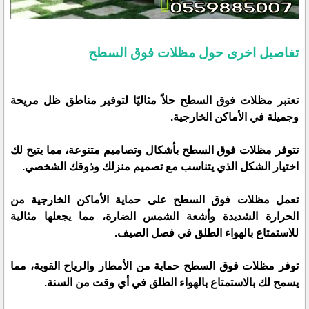
تفاصيل اخرى حول مظلات فوق السطح
تعتبر مظلات فوق السطح حلاً مثاليًا لتوفير مناطق ظل مريحة
وجميلة في الأماكن الخارجية.
تتوفر مظلات فوق السطح بأشكال وتصاميم متنوعة، مما يتيح لك
اختيار الشكل الذي يتناسب مع تصميم منزلك وذوقك الشخصي.
تعمل مظلات فوق السطح على حماية الأماكن الخارجية من
الحرارة الشديدة وأشعة الشمس الضارة، مما يجعلها مثالية
للاستمتاع بالهواء الطلق في فصل الصيف.
توفر مظلات فوق السطح حماية من الأمطار والرياح القوية، مما
يسمح لك بالاستمتاع بالهواء الطلق في أي وقت من السنة.