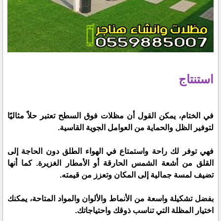
استنتاج
في الختام، يمكن القول أن مظلات فوق السطح تعتبر حلاً مثاليًا
لتوفير الظل والحماية من العوامل الجوية القاسية.
فهي توفر لك راحة واستمتاع في الهواء الطلق دون الحاجة إلى
القلق من أشعة الشمس الحارقة أو الأمطار الغزيرة. كما أنها
تضيف لمسة جمالية إلى المكان وتعزز من قيمته.
بفضل تشكيلة واسعة من الأنماط والألوان والمواد المتاحة، يمكنك
اختيار المظلة التي تناسب ذوقك واحتياجاتك.