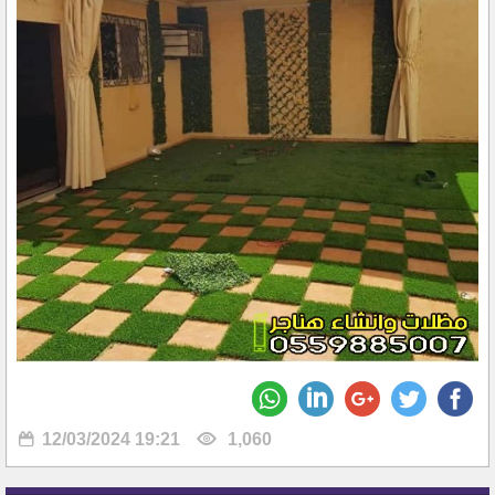
12/03/2024 19:21
1,060