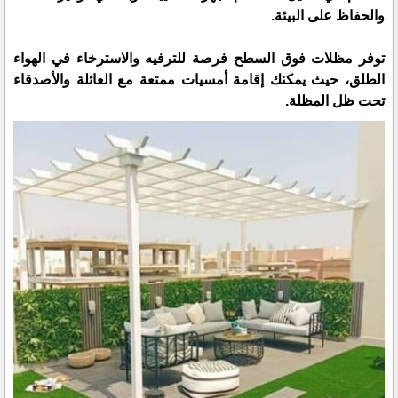
والحفاظ على البيئة.
توفر مظلات فوق السطح فرصة للترفيه والاسترخاء في الهواء
الطلق، حيث يمكنك إقامة أمسيات ممتعة مع العائلة والأصدقاء
تحت ظل المظلة.