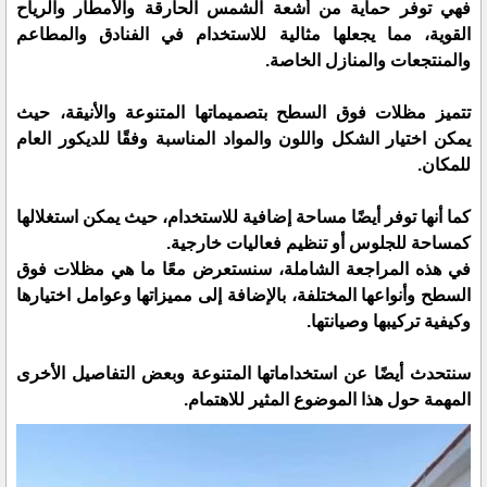
فهي توفر حماية من أشعة الشمس الحارقة والأمطار والرياح
القوية، مما يجعلها مثالية للاستخدام في الفنادق والمطاعم
والمنتجعات والمنازل الخاصة.
تتميز مظلات فوق السطح بتصميماتها المتنوعة والأنيقة، حيث
يمكن اختيار الشكل واللون والمواد المناسبة وفقًا للديكور العام
للمكان.
كما أنها توفر أيضًا مساحة إضافية للاستخدام، حيث يمكن استغلالها
كمساحة للجلوس أو تنظيم فعاليات خارجية.
في هذه المراجعة الشاملة، سنستعرض معًا ما هي مظلات فوق
السطح وأنواعها المختلفة، بالإضافة إلى مميزاتها وعوامل اختيارها
وكيفية تركيبها وصيانتها.
سنتحدث أيضًا عن استخداماتها المتنوعة وبعض التفاصيل الأخرى
المهمة حول هذا الموضوع المثير للاهتمام.