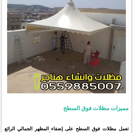
مميزات مظلات فوق السطح
تعمل مظلات فوق السطح على إضفاء المظهر الجمالي الرائع