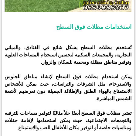
استخدامات مظلات فوق السطح
تُستخدم مظلات السطح بشكل شائع في الفنادق، والمباني
التجارية، والمجمعات السكنية لتحسين استخدام المساحات العلوية
وتوفير مناطق مظللة ومحمية للسكان والزوار.
يمكن استخدام مظلات فوق السطح لإنشاء مناطق للجلوس
والاسترخاء، مثل الشرفات والتراسات، حيث يمكن للأشخاص
الاستمتاع بالهواء الطلق والإطلالة الجميلة دون تعرضهم لأشعة
الشمس المباشرة.
تعتبر مظلات فوق السطح أيضًا حلاً مثاليًا لتوفير مساحات للترفيه
والتجمعات الاجتماعية، حيث يمكن استخدامها لإقامة حفلات
ومناسبات خاصة أو لتوفير مكان للأطفال للعب والاستمتاع.