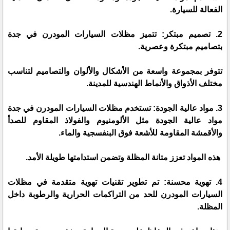
الفعالة للسيارة.
2. تصميم مبتكر: تتميز مظلات السيارات المودرن في جدة
بتصاميم مبتكرة وعصرية.
تتوفر بمجموعة واسعة من الأشكال والألوان والتصاميم لتناسب
مختلف الأذواق والأنماط الهندسية للمدينة.
3. مواد عالية الجودة: تستخدم مظلات السيارات المودرن في جدة
مواد عالية الجودة مثل الألومنيوم والفولاذ المقاوم للصدأ
والأقمشة المقاومة للأشعة فوق البنفسجية والماء.
هذه المواد تعزز متانة المظلة وتضمن استدامتها طويلة الأمد.
4. تهوية محسنة: تم تطوير تقنيات تهوية متقدمة في مظلات
السيارات المودرن للحد من التراكمات الحرارية والرطوبة داخل
المظلة.