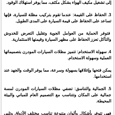
إلى تشغيل مكيف الهواء بشكل مكثف، مما يوفر استهلاك الوقود.
3. الحفاظ على القيمة: عندما تقوم بتركيب مظلة للسيارة، فإنها
تساعد على الحفاظ على قيمة السيارة على المدى الطويل.
فتوفر الحماية من العوامل الجوية وتقليل التعرض للخدوش
والتآكل تعزز الحفاظ على مظهر السيارة وقيمتها الاستثمارية.
4. سهولة الاستخدام: تتميز مظلات السيارات المودرن بتصميماتها
العملية وسهولة الاستخدام.
يمكن فتحها وإغلاقها بسهولة وسرعة، مما يوفر الوقت والجهد عند
استخدامها.
5. الجمالية والتناسق: تضفي مظلات السيارات المودرن لمسة
جمالية على المكان وتتناسب مع التصميم العام للمباني والبيئة
المحيطة.
فهي تتوفر بأشكال وألوان متنوعة تناسب مختلف الأذواق وتلبي