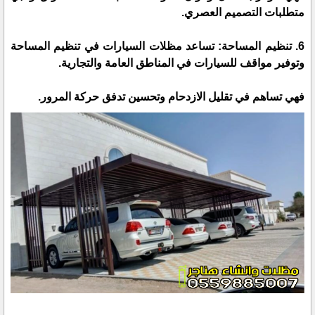
متطلبات التصميم العصري.
6. تنظيم المساحة: تساعد مظلات السيارات في تنظيم المساحة
وتوفير مواقف للسيارات في المناطق العامة والتجارية.
فهي تساهم في تقليل الازدحام وتحسين تدفق حركة المرور.