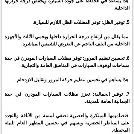
هذا يساعد في الحفاظ على جودة السيارة ويخفض درجة حرارتها
الداخلية.
5. توفير الظل: توفر المظلات الظل اللازم للسيارة.
مما يقلل من ارتفاع درجة الحرارة داخلها ويحمي الأثاث والأجهزة
الداخلية من التلف الناجم عن التعرض للشمس المباشرة.
6. تحسين تنظيم المرور: توفر مظلات السيارات المودرن في جدة
مساحات لوقوف السيارات في المناطق العامة والتجارية.
هذا يساهم في تحسين تنظيم حركة المرور وتقليل الازدحام.
7. توفير الجمالية: تعزز مظلات السيارات المودرن في جدة
الجمالية العامة للمدينة.
فتصاميمها المبتكرة والعصرية تضفي لمسة من الأناقة والتجدد
على المناظر الحضرية وتسهم في تحسين المظهر العام للبيئة
المحيطة.