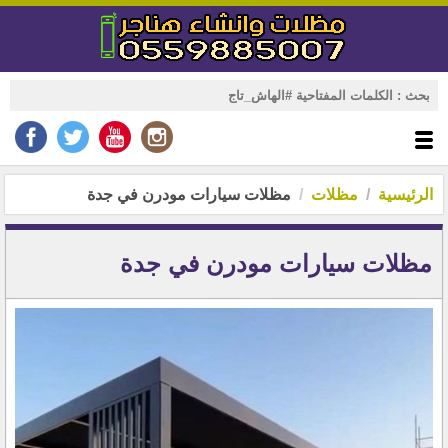
الرئيسية
مظلات
مظلات سيارات مودرن في جدة
مظلات سيارات مودرن في جدة