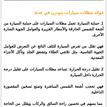
فوائد مظلات سيارات مودرن في جدة:
1. حماية السيارة: تعمل مظلات السيارات على حماية السيارة من
أشعة الشمس الحارقة والأمطار الغزيرة والعوامل الجوية الضارة
الأخرى.
فهي تقلل من تعرض السيارة للتلف الناتج عن التعرض للعوامل
الجوية القاسية، مثل تلاشي الطلاء وتشقق الجلد وتآكل الأجزاء
المعدنية.
2. تقليل درجة الحرارة: تساعد مظلات السيارات على تقليل درجة
الحرارة داخل السيارة.
فهي تحجب أشعة الشمس المباشرة وتمنع تسخين المقصورة
الداخلية.
مما يسهم في تحسين راحة السائق والركاب ويقلل من الحاجة