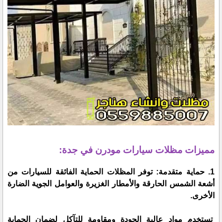
مميزات مظلات سيارات مودرن في جدة:
1. حماية متقدمة: توفر المظلات الحماية الفائقة للسيارات من
أشعة الشمس الحارقة والأمطار الغزيرة والعوامل الجوية الضارة
الأخرى.
تستخدم مواد عالية الجودة ومقاومة للتآكل لضمان الحماية