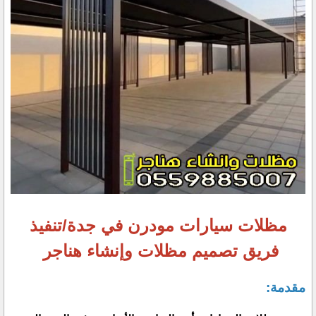
مظلات سيارات مودرن في جدة/تنفيذ
فريق تصميم مظلات وإنشاء هناجر
مقدمة: