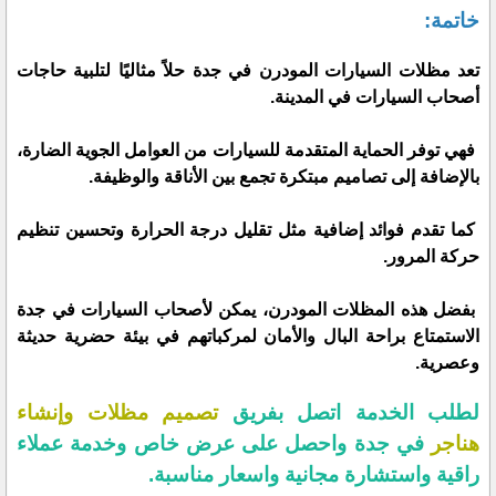
خاتمة:
تعد مظلات السيارات المودرن في جدة حلاً مثاليًا لتلبية حاجات
أصحاب السيارات في المدينة.
فهي توفر الحماية المتقدمة للسيارات من العوامل الجوية الضارة،
بالإضافة إلى تصاميم مبتكرة تجمع بين الأناقة والوظيفة.
كما تقدم فوائد إضافية مثل تقليل درجة الحرارة وتحسين تنظيم
حركة المرور.
بفضل هذه المظلات المودرن، يمكن لأصحاب السيارات في جدة
الاستمتاع براحة البال والأمان لمركباتهم في بيئة حضرية حديثة
وعصرية.
لطلب الخدمة اتصل بفريق
تصميم مظلات وإنشاء
هناجر
في جدة واحصل على عرض خاص وخدمة عملاء
راقية واستشارة مجانية واسعار مناسبة.