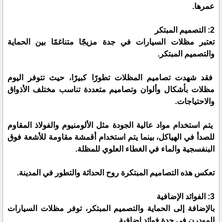
عمرها.
2: التصميم المبتكر
تعتبر مظلات السيارات في جدة مزيجًا متناغمًا بين الحماية
والتصميم المبتكر.
فقد شهدت تصاميم المظلات تطورًا كبيرًا، حيث تتوفر اليوم
مظلات بأشكال وألوان وتصاميم متعددة تناسب مختلف الأذواق
والاحتياجات.
يتم استخدام مواد عالية الجودة مثل الألومنيوم والفولاذ المقاوم
للصدأ في الهياكل، بينما يتم استخدام أقمشة مقاومة للأشعة فوق
البنفسجية والماء في الغطاء العلوي للمظلة.
تعكس هذه التصاميم المبتكرة روح الحداثة والتطور في المدينة.
3: الفوائد الإضافية
بالإضافة إلى الحماية والتصميم المبتكر، توفر مظلات السيارات
المودرن في جدة فوائد إضافية.