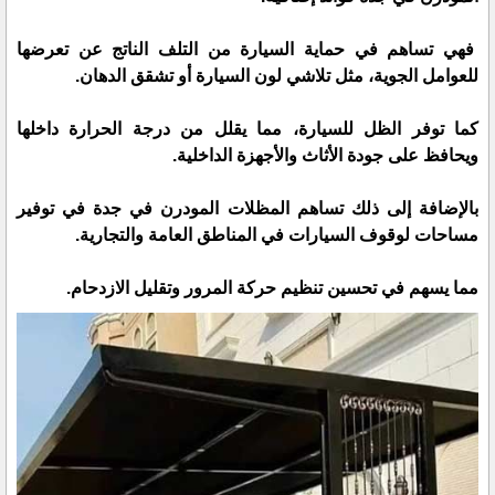
فهي تساهم في حماية السيارة من التلف الناتج عن تعرضها
للعوامل الجوية، مثل تلاشي لون السيارة أو تشقق الدهان.
كما توفر الظل للسيارة، مما يقلل من درجة الحرارة داخلها
ويحافظ على جودة الأثاث والأجهزة الداخلية.
بالإضافة إلى ذلك تساهم المظلات المودرن في جدة في توفير
مساحات لوقوف السيارات في المناطق العامة والتجارية.
مما يسهم في تحسين تنظيم حركة المرور وتقليل الازدحام.