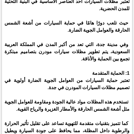
تعتبر مظلات السيارات أحد العناصر الأساسية في البنية التحتية
للمدن الحضرية.
حيث تلعب دورًا هامًا في حماية السيارات من أشعة الشمس
الحارقة والعوامل الجوية الضارة.
وفي مدينة جدة، التي تعد من أكبر المدن في المملكة العربية
السعودية، يتم تطوير مظلات سيارات مودرن بتصاميم مبتكرة
تجمع بين الحماية والأناقة.
1: الحماية المتقدمة
تعتبر حماية السيارات من العوامل الجوية الضارة أولوية في
تصميم مظلات السيارات المودرن في جدة.
تستخدم هذه المظلات مواد عالية الجودة ومقاومة للعوامل الجوية
مثل أشعة الشمس الحارقة والأمطار الغزيرة والرياح القوية.
كما تتميز بتقنيات متقدمة للتهوية تساعد على تقليل تأثير الحرارة
والرطوبة داخل المظلة، مما يحافظ على جودة السيارة ويطيل