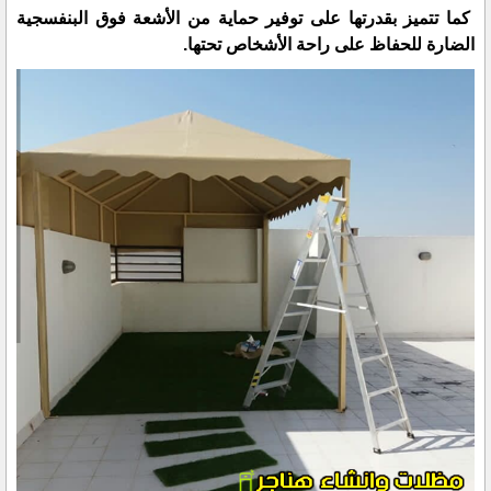
كما تتميز بقدرتها على توفير حماية من الأشعة فوق البنفسجية
الضارة للحفاظ على راحة الأشخاص تحتها.