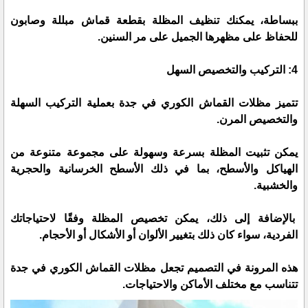
ببساطة، يمكنك تنظيف المظلة بقطعة قماش مبللة وصابون
للحفاظ على مظهرها الجميل على مر السنين.
4: التركيب والتخصيص السهل
تتميز مظلات القماش الكوري في جدة بعملية التركيب السهلة
والتخصيص المرن.
يمكن تثبيت المظلة بسرعة وسهولة على مجموعة متنوعة من
الهياكل والأسطح، بما في ذلك الأسطح الخرسانية والحجرية
والخشبية.
بالإضافة إلى ذلك، يمكن تخصيص المظلة وفقًا لاحتياجاتك
الفردية، سواء كان ذلك بتغيير الألوان أو الأشكال أو الأحجام.
هذه المرونة في التصميم تجعل مظلات القماش الكوري في جدة
تتناسب مع مختلف الأماكن والاحتياجات.