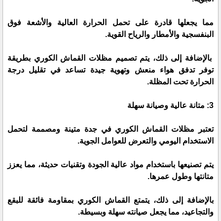
مما يجعلها قادرة على تحمل الحرارة العالية والأشعة فوق
البنفسجية والأمطار والرياح القوية.
بالإضافة إلى ذلك، يتم تصميم مظلات القماش الكوري بطريقة
توفر تدفق هواء منعش وتهوية جيدة تساعد في تقليل درجة
الحرارة تحت المظلة.
3: متانة عالية وصيانة سهلة
تعتبر مظلات القماش الكوري في جدة متينة ومصممة لتحمل
الاستخدام اليومي والتعرض للعوامل الجوية.
يتم تصنيعها باستخدام مواد عالية الجودة وتقنيات حديثة، مما يعزز
متانتها وطول عمرها.
بالإضافة إلى ذلك، يتمتع القماش الكوري بمقاومة فائقة للبقع
والتجاعيد، مما يجعل صيانته سهلة وبسيطة.