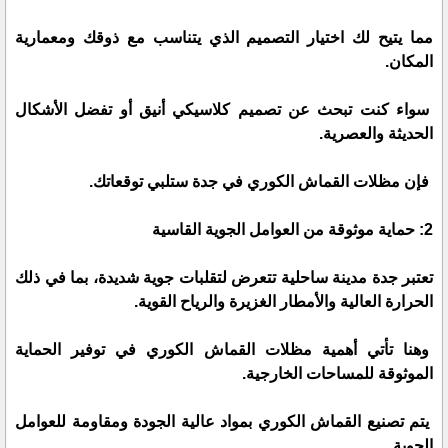
مما يتيح لك اختيار التصميم الذي يتناسب مع ذوقك ومعمارية
المكان.
سواء كنت تبحث عن تصميم كلاسيكي أنيق أو تفضل الأشكال
الحديثة والعصرية.
فإن مظلات القماش الكوري في جدة ستلبي توقعاتك.
2: حماية موثوقة من العوامل الجوية القاسية
تعتبر جدة مدينة ساحلية تتعرض لتقلبات جوية شديدة، بما في ذلك
الحرارة العالية والأمطار الغزيرة والرياح القوية.
وهنا تأتي أهمية مظلات القماش الكوري في توفير الحماية
الموثوقة للمساحات الخارجية.
يتم تصنيع القماش الكوري بمواد عالية الجودة ومقاومة للعوامل
الجوية.