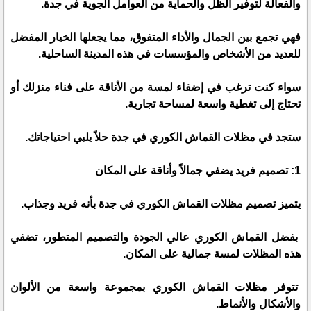
والفعالة لتوفير الظل والحماية من العوامل الجوية في جدة.
فهي تجمع بين الجمال والأداء المتفوق، مما يجعلها الخيار المفضل
للعديد من الأشخاص والمؤسسات في هذه المدينة الساحلية.
سواء كنت ترغب في إضفاء لمسة من الأناقة على فناء منزلك أو
تحتاج إلى تغطية واسعة لمساحة تجارية.
ستجد في مظلات القماش الكوري في جدة حلاً يلبي احتياجاتك.
1: تصميم فريد يضفي جمالاً وأناقة على المكان
يتميز تصميم مظلات القماش الكوري في جدة بأنه فريد وجذاب.
بفضل القماش الكوري عالي الجودة والتصميم المتطور، تضفي
هذه المظلات لمسة جمالية على المكان.
تتوفر مظلات القماش الكوري بمجموعة واسعة من الألوان
والأشكال والأنماط.