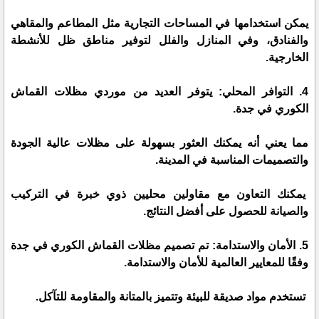
يمكن استخدامها في المساحات التجارية مثل المطاعم والمقاهي
والفنادق، وفي المنازل والفلل لتوفير مناطق ظل للأنشطة
الخارجية.
4. التوافر المحلي: يتوفر العديد من موردي مظلات القماش
الكوري في جدة.
مما يعني أنه يمكنك العثور بسهولة على مظلات عالية الجودة
والتصميمات المناسبة في المدينة.
يمكنك التعاون مع مقاولين محليين ذوي خبرة في التركيب
والصيانة للحصول على أفضل النتائج.
5. الأمان والاستدامة: تم تصميم مظلات القماش الكوري في جدة
وفقًا للمعايير العالمية للأمان والاستدامة.
تستخدم مواد صديقة للبيئة وتتميز بالمتانة والمقاومة للتآكل.