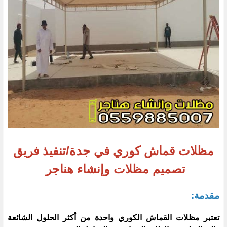
مظلات قماش كوري في جدة/تنفيذ فريق
تصميم مظلات وإنشاء هناجر
مقدمة:
تعتبر مظلات القماش الكوري واحدة من أكثر الحلول الشائعة