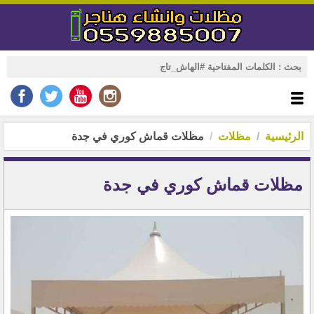
الرئيسية
مظلات
مظلات قماش كوري في جدة
مظلات قماش كوري في جدة