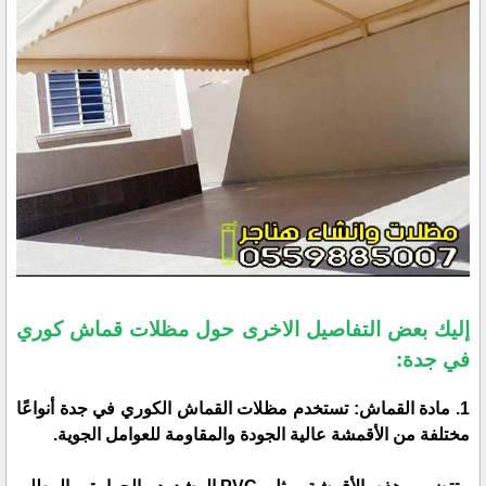
إليك بعض التفاصيل الاخرى حول مظلات قماش كوري
في جدة:
1. مادة القماش: تستخدم مظلات القماش الكوري في جدة أنواعًا
مختلفة من الأقمشة عالية الجودة والمقاومة للعوامل الجوية.