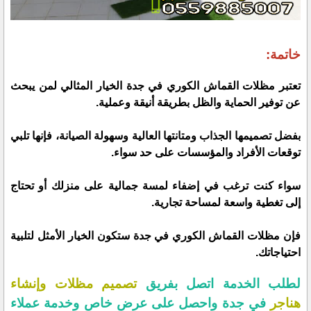
خاتمة:
تعتبر مظلات القماش الكوري في جدة الخيار المثالي لمن يبحث
عن توفير الحماية والظل بطريقة أنيقة وعملية.
بفضل تصميمها الجذاب ومتانتها العالية وسهولة الصيانة، فإنها تلبي
توقعات الأفراد والمؤسسات على حد سواء.
سواء كنت ترغب في إضفاء لمسة جمالية على منزلك أو تحتاج
إلى تغطية واسعة لمساحة تجارية.
فإن مظلات القماش الكوري في جدة ستكون الخيار الأمثل لتلبية
احتياجاتك.
لطلب الخدمة اتصل بفريق
تصميم مظلات وإنشاء
هناجر
في جدة واحصل على عرض خاص وخدمة عملاء