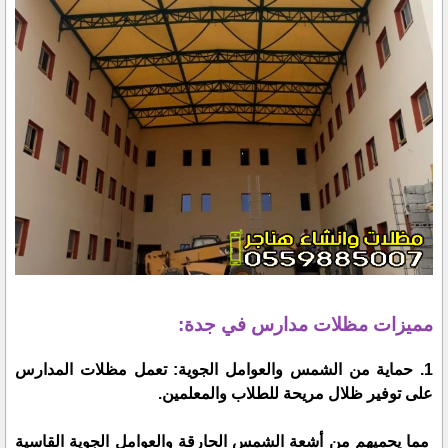
مميزات مظلات مدارس في جدة:
1. حماية من الشمس والعوامل الجوية: تعمل مظلات المدارس
على توفير ظلال مريحة للطلاب والمعلمين.
مما يحميهم من أشعة الشمس الحارقة والعوامل الجوية القاسية