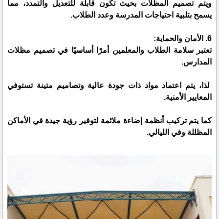
ويتم تصميم المظلات بحيث تكون قابلة للتعديل والتمدد، مما
يسمح بتلبية احتياجات المدرسة وعدد الطلاب.
6. الأمان والحماية:
تعتبر سلامة الطلاب والمعلمين أمرًا أساسيًا في تصميم مظلات
المدارس.
لذا، يتم اعتماد مواد ذات جودة عالية وتصاميم متينة تستوفي
المعايير الأمنية.
كما يتم تركيب أنظمة إضاءة ملائمة لتوفير رؤية جيدة في الأماكن
المظللة وفي الليالي.