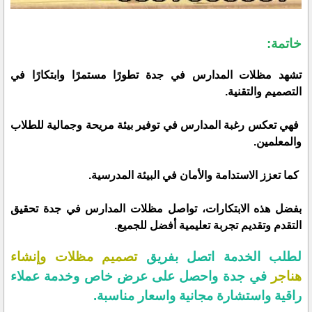
خاتمة:
تشهد مظلات المدارس في جدة تطورًا مستمرًا وابتكارًا في
التصميم والتقنية.
فهي تعكس رغبة المدارس في توفير بيئة مريحة وجمالية للطلاب
والمعلمين.
كما تعزز الاستدامة والأمان في البيئة المدرسية.
بفضل هذه الابتكارات، تواصل مظلات المدارس في جدة تحقيق
التقدم وتقديم تجربة تعليمية أفضل للجميع.
لطلب الخدمة اتصل بفريق
تصميم مظلات وإنشاء
هناجر
في جدة واحصل على عرض خاص وخدمة عملاء
راقية واستشارة مجانية واسعار مناسبة.