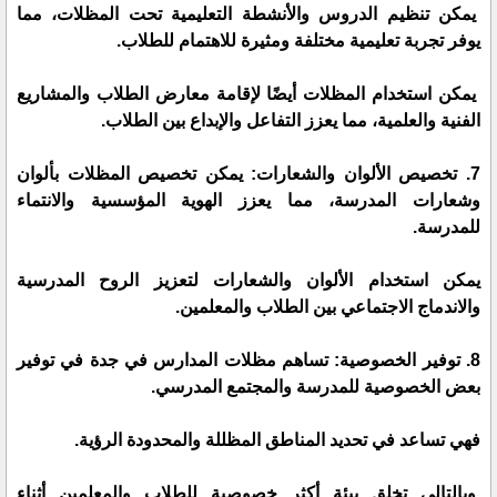
يمكن تنظيم الدروس والأنشطة التعليمية تحت المظلات، مما
يوفر تجربة تعليمية مختلفة ومثيرة للاهتمام للطلاب.
يمكن استخدام المظلات أيضًا لإقامة معارض الطلاب والمشاريع
الفنية والعلمية، مما يعزز التفاعل والإبداع بين الطلاب.
7. تخصيص الألوان والشعارات: يمكن تخصيص المظلات بألوان
وشعارات المدرسة، مما يعزز الهوية المؤسسية والانتماء
للمدرسة.
يمكن استخدام الألوان والشعارات لتعزيز الروح المدرسية
والاندماج الاجتماعي بين الطلاب والمعلمين.
8. توفير الخصوصية: تساهم مظلات المدارس في جدة في توفير
بعض الخصوصية للمدرسة والمجتمع المدرسي.
فهي تساعد في تحديد المناطق المظللة والمحدودة الرؤية.
وبالتالي تخلق بيئة أكثر خصوصية للطلاب والمعلمين أثناء