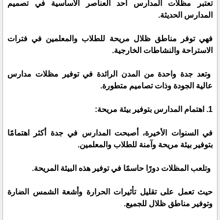
تعتبر مظلات المدارس أحد العناصر الأساسية في تصميم
المدارس الحديثة.
فهي توفر مناطق ظلال مريحة للطلاب والمعلمين في فترات
الاستراحة والنشاطات الخارجية.
وتعد جدة واحدة من المدن الرائدة في توفير مظلات مدارس
عالية الجودة وذات تصاميم متطورة.
1. اهتمام المدارس بتوفير بيئة مريحة:
في السنوات الأخيرة، أصبحت المدارس في جدة أكثر اهتمامًا
بتوفير بيئة مريحة وآمنة للطلاب والمعلمين.
وتلعب المظلات دورًا حاسمًا في توفير هذه البيئة المريحة.
حيث تعمل على تقليل تأثيرات الحرارة وأشعة الشمس الضارة
وتوفير مناطق ظلال للجميع.