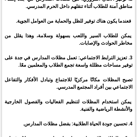
مناطق آمنة للطلاب أثناء تنقلهم داخل الحرم المدرسي.
فعندما يكون هناك توفير للظل والحماية من العوامل الجوية.
يمكن للطلاب السير واللعب بسهولة وسلامة، وهذا يقلل من
مخاطر الحوادث والإصابات.
3. تعزيز الترابط الاجتماعي: تعمل مظلات المدارس في جدة على
توفير مساحات مظللة واسعة تجمع الطلاب والمعلمين معًا.
تصبح المظلات مكانًا مركزيًا للاجتماع وتبادل الأفكار والتفاعل
الاجتماعي بين أفراد المجتمع المدرسي.
يمكن استخدام المظلات لتنظيم الفعاليات والفصول الخارجية
والأنشطة الرياضية والفنية.
4. تحسين جودة الحياة الطلابية: بفضل مظلات المدارس.