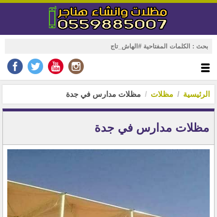
الرئيسية
مظلات
مظلات مدارس في جدة
مظلات مدارس في جدة