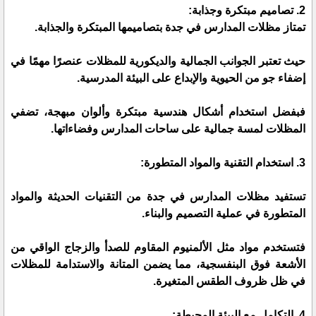
2. تصاميم مبتكرة وجذابة:
تمتاز مظلات المدارس في جدة بتصاميمها المبتكرة والجذابة.
حيث تعتبر الجوانب الجمالية والديكورية للمظلات عنصرًا مهمًا في
إضفاء جو من الحيوية والإبداع على البيئة المدرسية.
فبفضل استخدام أشكال هندسية مبتكرة وألوان مبهجة، تضفي
المظلات لمسة جمالية على ساحات المدارس وفضاءاتها.
3. استخدام التقنية والمواد المتطورة:
تستفيد مظلات المدارس في جدة من التقنيات الحديثة والمواد
المتطورة في عملية التصميم والبناء.
فتستخدم مواد مثل الألمنيوم المقاوم للصدأ والزجاج الواقي من
الأشعة فوق البنفسجية، مما يضمن المتانة والاستدامة للمظلات
في ظل ظروف الطقس المتغيرة.
4. التكامل مع البيئة المحيطة: