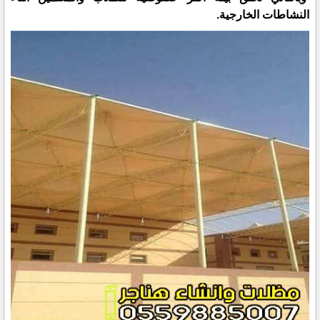
النشاطات الخارجية.