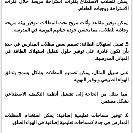
يمكن للطلاب الاستمتاع بفترات استراحة مريحة خلال فترات
الاستراحة ووجبات الطعام.
يمكن توفير مقاعد وأثاث مريح تحت المظلات لتوفير بيئة مريحة
وجاذبة للطلاب، مما يحسن جودة حياتهم اليومية في المدرسة.
5. تقليل استهلاك الطاقة: تصمم بعض مظلات المدارس في جدة
بأن تكون قادرة على توفير حلول لتقليل استهلاك الطاقة في
المباني المدرسية.
على سبيل المثال، يمكن تصميم المظلات بشكل يسمح بتدفق
الهواء الطبيعي وتوفير التهوية.
مما يقلل من الحاجة إلى تشغيل أنظمة التكييف الاصطناعي
بشكل مستمر.
6. توفير مساحات تعليمية إضافية: يمكن استخدام المظلات
المدارس في جدة كمساحات تعليمية إضافية في الهواء الطلق.