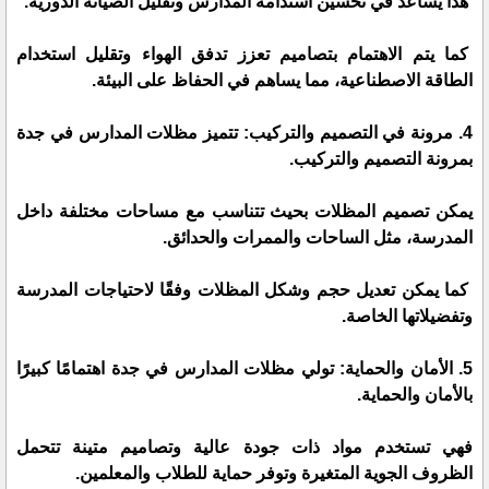
هذا يساعد في تحسين استدامة المدارس وتقليل الصيانة الدورية.
كما يتم الاهتمام بتصاميم تعزز تدفق الهواء وتقليل استخدام
الطاقة الاصطناعية، مما يساهم في الحفاظ على البيئة.
4. مرونة في التصميم والتركيب: تتميز مظلات المدارس في جدة
بمرونة التصميم والتركيب.
يمكن تصميم المظلات بحيث تتناسب مع مساحات مختلفة داخل
المدرسة، مثل الساحات والممرات والحدائق.
كما يمكن تعديل حجم وشكل المظلات وفقًا لاحتياجات المدرسة
وتفضيلاتها الخاصة.
5. الأمان والحماية: تولي مظلات المدارس في جدة اهتمامًا كبيرًا
بالأمان والحماية.
فهي تستخدم مواد ذات جودة عالية وتصاميم متينة تتحمل
الظروف الجوية المتغيرة وتوفر حماية للطلاب والمعلمين.