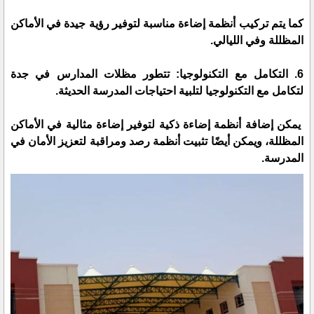
كما يتم تركيب أنظمة إضاءة مناسبة لتوفير رؤية جيدة في الأماكن
المظللة وفي الليالي.
6. التكامل مع التكنولوجيا: تتطور مظلات المدارس في جدة
لتكامل مع التكنولوجيا لتلبية احتياجات المدرسة الحديثة.
يمكن إضافة أنظمة إضاءة ذكية لتوفير إضاءة مثالية في الأماكن
المظللة، ويمكن أيضًا تثبيت أنظمة رصد ومراقبة لتعزيز الأمان في
المدرسة.