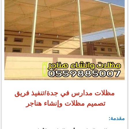
مظلات مدارس في جدة/تنفيذ فريق
تصميم مظلات وإنشاء هناجر
مقدمة: