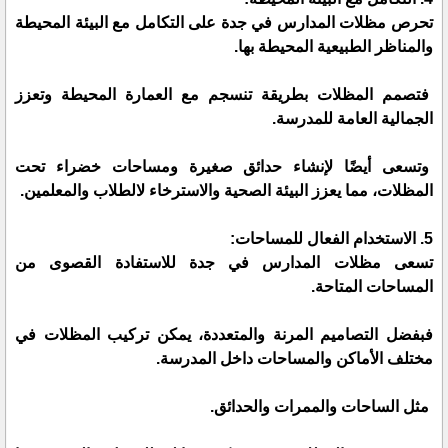
تحرص مظلات المدارس في جدة على التكامل مع البيئة المحيطة
والمناظر الطبيعية المحيطة بها.
فتصمم المظلات بطريقة تنسجم مع العمارة المحيطة وتعزز
الجمالية العامة للمدرسة.
وتسعى أيضًا لإنشاء حدائق صغيرة ومساحات خضراء تحت
المظلات، مما يعزز البيئة الصحية والاسترخاء لالطلاب والمعلمين.
5. الاستخدام الفعال للمساحات:
تسعى مظلات المدارس في جدة للاستفادة القصوى من
المساحات المتاحة.
فبفضل التصاميم المرنة والمتعددة، يمكن تركيب المظلات في
مختلف الأماكن والمساحات داخل المدرسة.
مثل الساحات والممرات والحدائق.