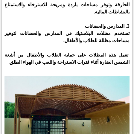
الحارقة وتوفر مساحات باردة ومريحة للاسترخاء والاستمتاع
بالنشاطات المائية.
3. المدارس والحضانات
تستخدم مظلات البلاستيك في المدارس والحضانات لتوفير
مساحات مظللة للطلاب والأطفال.
تعمل هذه المظلات على حماية الطلاب والأطفال من أشعة
الشمس الضارة أثناء فترات الاستراحة واللعب في الهواء الطلق.