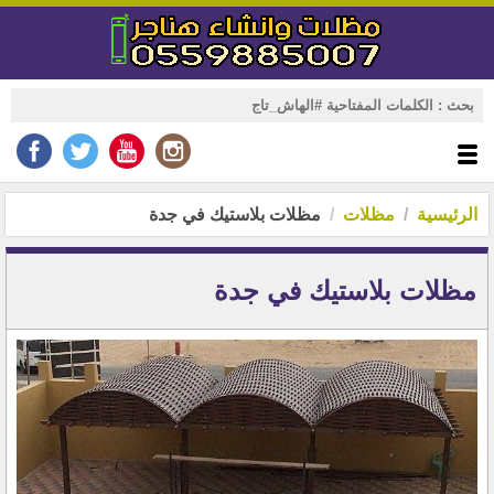
الرئيسية
مظلات
مظلات بلاستيك في جدة
مظلات بلاستيك في جدة