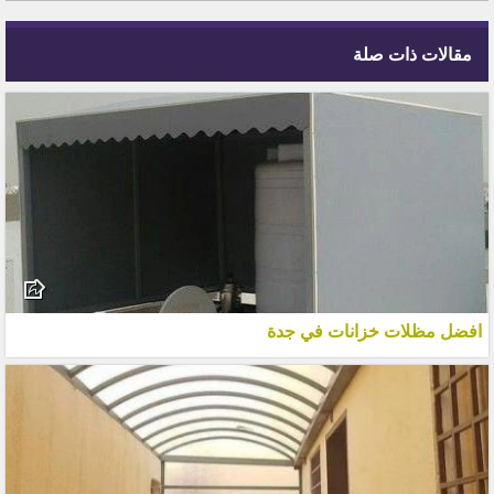
مقالات ذات صلة
افضل مظلات خزانات في جدة