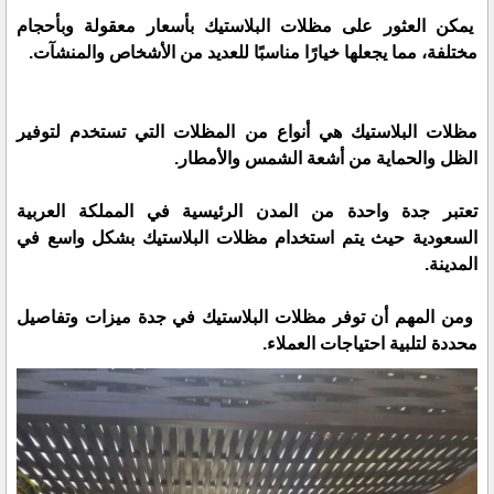
يمكن العثور على مظلات البلاستيك بأسعار معقولة وبأحجام
مختلفة، مما يجعلها خيارًا مناسبًا للعديد من الأشخاص والمنشآت.
مظلات البلاستيك هي أنواع من المظلات التي تستخدم لتوفير
الظل والحماية من أشعة الشمس والأمطار.
تعتبر جدة واحدة من المدن الرئيسية في المملكة العربية
السعودية حيث يتم استخدام مظلات البلاستيك بشكل واسع في
المدينة.
ومن المهم أن توفر مظلات البلاستيك في جدة ميزات وتفاصيل
محددة لتلبية احتياجات العملاء.