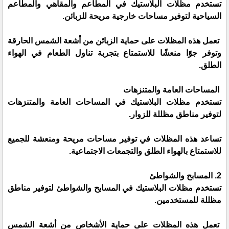
تستخدم مظلات البلاستيك في المطاعم والمقاهي والمطاعم
السياحية لتوفير مساحات خارجية مريحة للزبائن.
تعمل هذه المظلات على حماية الزبائن من أشعة الشمس الحارقة
وتوفر جوًا منعشًا للاستمتاع بتجربة تناول الطعام في الهواء
الطلق.
المساحات العامة والمتنزهات
تستخدم مظلات البلاستيك في المساحات العامة والمتنزهات
لتوفير مناطق مظللة للزوار.
تساعد هذه المظلات في توفير مساحات مريحة ومنعشة للجميع
للاستمتاع بالهواء الطلق والتجمعات الاجتماعية.
2. المسابح والشواطئ
تستخدم مظلات البلاستيك في المسابح والشواطئ لتوفير مناطق
مظللة للمستخدمين.
تعمل هذه المظلات على حماية الأشخاص من أشعة الشمس