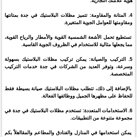
هوية علامتك التجارية.
4. المتانة والمقاومة: تتميز مظلات البلاستيك في جدة بمتانتها
ومقاومتها للعوامل الجوية المتغيرة.
تستطيع تحمل الأشعة الشمسية القوية والأمطار والرياح القوية،
مما يجعلها مثالية للاستخدام في الظروف الجوية القاسية.
5. التركيب والصيانة: يمكن تركيب مظلات البلاستيك بسهولة
وسرعة، وتوفر العديد من الشركات في جدة خدمات التركيب
المتخصصة.
بالإضافة إلى ذلك، تتطلب مظلات البلاستيك صيانة بسيطة فقط
للحفاظ على مظهرها الجميل ووظائفها الفعالة.
6. الاستخدامات المتعددة: تستخدم مظلات البلاستيك في جدة في
مجموعة متنوعة من التطبيقات.
يمكن استخدامها في المنازل والفنادق والمطاعم والمقااهلاً بكم