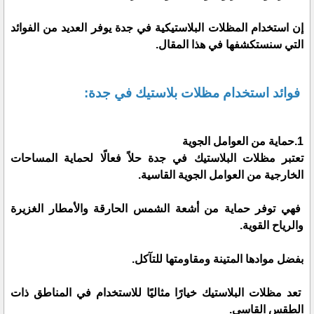
إن استخدام المظلات البلاستيكية في جدة يوفر العديد من الفوائد
التي سنستكشفها في هذا المقال.
فوائد استخدام مظلات بلاستيك في جدة:
1.حماية من العوامل الجوية
تعتبر مظلات البلاستيك في جدة حلاً فعالًا لحماية المساحات
الخارجية من العوامل الجوية القاسية.
فهي توفر حماية من أشعة الشمس الحارقة والأمطار الغزيرة
والرياح القوية.
بفضل موادها المتينة ومقاومتها للتآكل.
تعد مظلات البلاستيك خيارًا مثاليًا للاستخدام في المناطق ذات
الطقس القاسي.