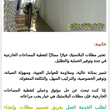
خاتمة:
تعتبر مظلات البلاستيك خيارًا ممتازًا لتغطية المساحات الخارجية
في جدة وتوفير الحماية والتظليل.
تتميز بمتانة عالية، ومقاومة للعوامل الجوية، وسهولة الصيانة،
وتوفير الخصوصية، والتركيب السهل، والتكلفة المعقولة.
إذا كنت تبحث عن حل موثوق وعملي لتغطية المساحات
الخارجية، فإن مظلات البلاستيك هي خيار يجب مراعاته.
لطلب الخدمة اتصل
بفريق تصميم مظلات وإنشاء