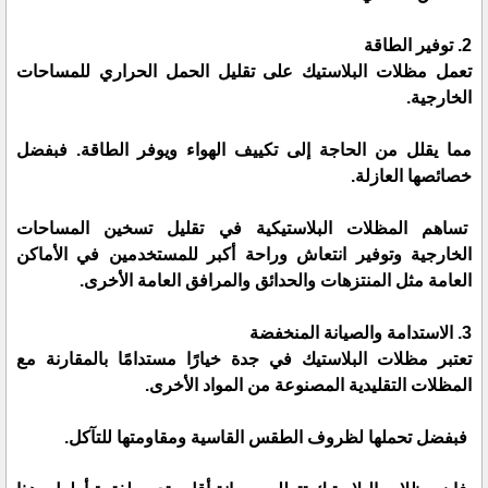
2. توفير الطاقة
تعمل مظلات البلاستيك على تقليل الحمل الحراري للمساحات
الخارجية.
مما يقلل من الحاجة إلى تكييف الهواء ويوفر الطاقة. فبفضل
خصائصها العازلة.
تساهم المظلات البلاستيكية في تقليل تسخين المساحات
الخارجية وتوفير انتعاش وراحة أكبر للمستخدمين في الأماكن
العامة مثل المنتزهات والحدائق والمرافق العامة الأخرى.
3. الاستدامة والصيانة المنخفضة
تعتبر مظلات البلاستيك في جدة خيارًا مستدامًا بالمقارنة مع
المظلات التقليدية المصنوعة من المواد الأخرى.
فبفضل تحملها لظروف الطقس القاسية ومقاومتها للتآكل.