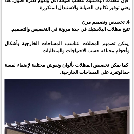
فإن مظلات البلاستيك تتطلب صيانة أقل وتدوم لفترة أطول. هذا
يعني توفير تكاليف الصيانة والاستبدال المتكررة.
4. تخصيص وتصميم مرن
تتيح مظلات البلاستيك في جدة مرونة في التخصيص والتصميم.
يمكن تصميم المظلات لتناسب المساحات الخارجية بأشكال
وأحجام مختلفة حسب الاحتياجات والمتطلبات.
كما يمكن تخصيص المظلات بألوان ونقوش مختلفة لإضفاء لمسة
جمالوتفرد على المساحات الخارجية.