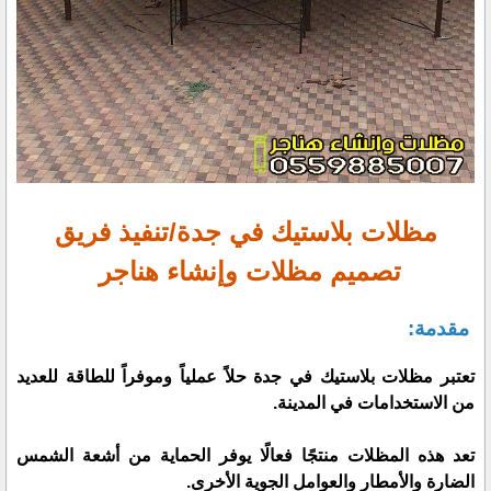
مظلات بلاستيك في جدة/تنفيذ فريق
تصميم مظلات وإنشاء هناجر
مقدمة:
تعتبر مظلات بلاستيك في جدة حلاً عملياً وموفراً للطاقة للعديد
من الاستخدامات في المدينة.
تعد هذه المظلات منتجًا فعالًا يوفر الحماية من أشعة الشمس
الضارة والأمطار والعوامل الجوية الأخرى.