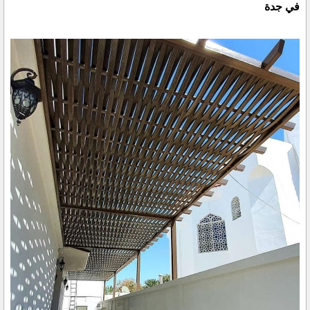
في جدة