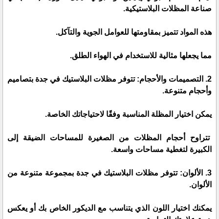
صناعة المظلات البلاستيكية.
هذه المواد تتميز بمقاومتها للعوامل الجوية والتآكل.
مما يجعلها مثالية للاستخدام في الهواء الطلق.
2. التصميمات والأحجام: تتوفر مظلات البلاستيك في جدة بتصاميم
وأحجام متنوعة.
يمكن اختيار المظلة المناسبة وفقًا لاحتياجاتك الخاصة.
تتراوح أحجام المظلات من الصغيرة للمساحات الضيقة إلى
الكبيرة لتغطية مساحات واسعة.
3. الألوان: تتوفر مظلات البلاستيك في جدة بمجموعة متنوعة من
الألوان.
يمكنك اختيار اللون الذي يتناسب مع الديكور الخاص بك أو يعكس