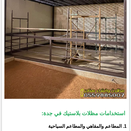
استخدامات مظلات بلاستيك في جدة:
1. المطاعم والمقاهي والمطاعم السياحية