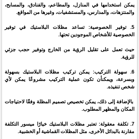
يمكن استخدامها في المنازل، والمطاعم، والفنادق، والمسابح،
والمنتزهات، والمدارس، والمستشفيات، وغيرها من المواقع.
5. توفير الخصوصية: تساعد مظلات البلاستيك في توفير
الخصوصية للأشخاص الموجودين تحتها.
حيث تعمل على تقليل الرؤية من الخارج وتوفير حجب جزئي
للرؤية.
6. سهولة التركيب: يمكن تركيب مظلات البلاستيك بسهولة
وبسرعة، ويمكنأن تكون عملية التركيب مشروعًا يمكن لأي
شخص تنفيذه.
بالإضافة إلى ذلك، يمكن تخصيص تصميم المظلة وفقًا لاحتياجات
المكان والمظهر المطلوب.
7. تكلفة معقولة: تعتبر مظلات البلاستيك خيارًا ميسور التكلفة
مقارنة بالبدائل الأخرى، مثل المظلات القماشية أو الخشبية.