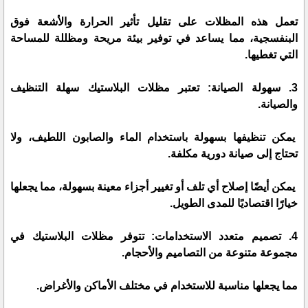
تعمل هذه المظلات على تقليل تأثير الحرارة والأشعة فوق
البنفسجية، مما يساعد في توفير بيئة مريحة ومظللة للمساحة
التي تغطيها.
3. سهولة الصيانة: تعتبر مظلات البلاستيك سهلة التنظيف
والصيانة.
يمكن تنظيفها بسهولة باستخدام الماء والصابون اللطيف، ولا
تحتاج إلى صيانة دورية مكلفة.
يمكن أيضًا إصلاح أي تلف أو تغيير أجزاء معينة بسهولة، مما يجعلها
خيارًا اقتصاديًا للمدى الطويل.
4. تصميم متعدد الاستخدامات: تتوفر مظلات البلاستيك في
مجموعة متنوعة من التصاميم والأحجام.
مما يجعلها مناسبة للاستخدام في مختلف الأماكن والأغراض.