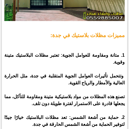
مميزات مظلات بلاستيك في جدة:
1. متانة ومقاومة للعوامل الجوية: تعتبر مظلات البلاستيك متينة
وقوية.
وتتحمل تأثيرات العوامل الجوية المتقلبة في جدة، مثل الحرارة
العالية والأمطار والرياح القوية.
تصنع هذه المظلات من مواد بلاستيكية متينة ومقاومة للتآكل، مما
يجعلها قادرة على الاستمرار لفترة طويلة دون تلف.
2. حماية من أشعة الشمس: تعد مظلات البلاستيك خيارًا جيدًا
لتوفير الحماية من أشعة الشمس الحارقة في جدة.