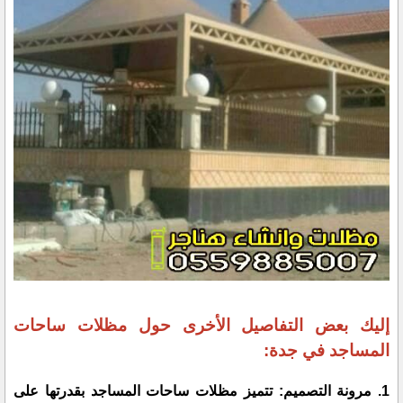
إليك بعض التفاصيل الأخرى حول مظلات ساحات
المساجد في جدة:
1. مرونة التصميم: تتميز مظلات ساحات المساجد بقدرتها على