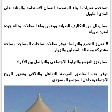
تستخدم تقنيات البناء المتقدمة لضمان الاستدامة والمتانة على
المدى الطويل.
مما يقلل من التكاليف الصيانة ويضمن بقاء المظلات بحالة جيدة
لفترة طويلة.
5. تعزيز التجمع والترابط: توفر مظلات ساحات المساجد مساحة
مشتركة ومظللة للمصلين والزوار.
مما يعزز التجمع والترابط الاجتماعي والتواصل بين الأفراد.
توفر هذه المناطق الفرصة للتفاعل والتلاقي وتعزيز الروح
الاجتماعية داخل المجتمع المسجدي.