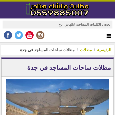
الرئيسية
مظلات
مظلات ساحات المساجد في جدة
مظلات ساحات المساجد في جدة