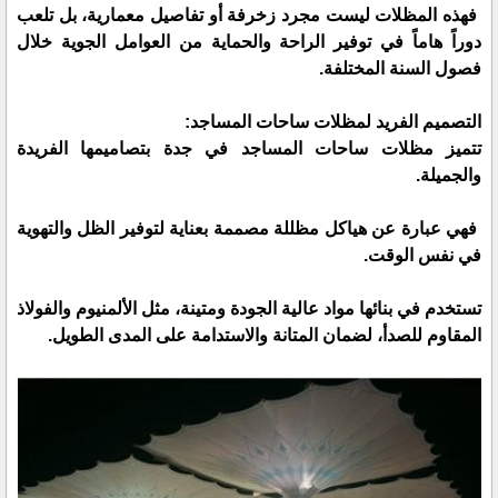
فهذه المظلات ليست مجرد زخرفة أو تفاصيل معمارية، بل تلعب
دوراً هاماً في توفير الراحة والحماية من العوامل الجوية خلال
فصول السنة المختلفة.
التصميم الفريد لمظلات ساحات المساجد:
تتميز مظلات ساحات المساجد في جدة بتصاميمها الفريدة
والجميلة.
فهي عبارة عن هياكل مظللة مصممة بعناية لتوفير الظل والتهوية
في نفس الوقت.
تستخدم في بنائها مواد عالية الجودة ومتينة، مثل الألمنيوم والفولاذ
المقاوم للصدأ، لضمان المتانة والاستدامة على المدى الطويل.