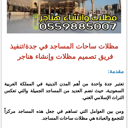
مظلات ساحات المساجد في جدة/تنفيذ
فريق تصميم مظلات وإنشاء هناجر
مقدمة:
تعتبر جدة واحدة من أهم المدن الدينية في المملكة العربية
السعودية، حيث تضم العديد من المساجد الجميلة والتي تعكس
التراث الإسلامي الغني.
ومن بين العوامل التي تساهم في جعل هذه المساجد مركزاً
للتجمع والعبادة هي مظلات ساحات المساجد.