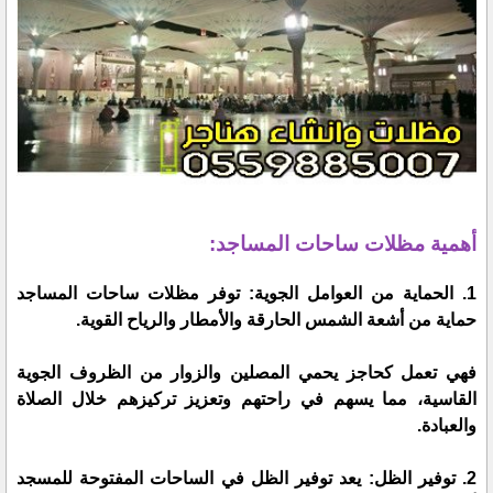
أهمية مظلات ساحات المساجد:
1. الحماية من العوامل الجوية: توفر مظلات ساحات المساجد
حماية من أشعة الشمس الحارقة والأمطار والرياح القوية.
فهي تعمل كحاجز يحمي المصلين والزوار من الظروف الجوية
القاسية، مما يسهم في راحتهم وتعزيز تركيزهم خلال الصلاة
والعبادة.
2. توفير الظل: يعد توفير الظل في الساحات المفتوحة للمسجد