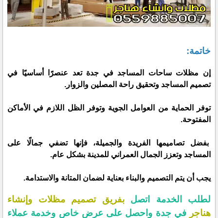
خاتمة:
إن مظلات ساحات المساجد في جدة تعد عنصرًا أساسيًا في
تصميم المساجد وتحقيق راحة المصلين والزوار.
توفر الحماية من العوامل الجوية وتوفر الظل اللازم في الأماكن
المفتوحة.
بفضل تصاميمها الفريدة والجميلة، فإنها تضفي جمالًا على
المساجد وتعزز الجمال العمراني للمدينة بشكل عام.
يجب أن يتم التصميم والبناء بعناية لضمان المتانة والاستدامة.
لطلب الخدمة اتصل
بفريق تصميم مظلات وإنشاء
هناجر
في جدة واحصل على عرض خاص وخدمة عملاء