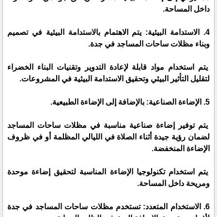
داخل المساحة.
4. الاستدامة البيئية: يتم الاهتمام بالاستدامة البيئية في تصميم
وبناء مظلات ساحات المساجد في جدة.
يتم استخدام مواد قابلة لإعادة التدوير وتقنيات البناء الخضراء
لتقليل التأثير البيئي وتحقيق الاستدامة البيئية في المشروعات.
5. الإضاءة الصناعية: بالإضافة إلى الإضاءة الطبيعية.
يتم توفير إضاءة صناعية مناسبة في مظلات ساحات المساجد
لضمان رؤية جيدة أثناء الصلاة في الليالي المظلمة أو في ظروف
الإضاءة المنخفضة.
يتم استخدام تكنولوجيا الإضاءة المناسبة لتحقيق إضاءة موحدة
ومريحة داخل المساحة.
6. الاستخدام المتعدد: تستخدم مظلات ساحات المساجد في جدة