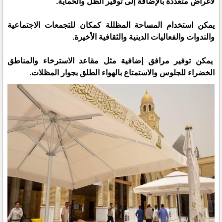
لأغراض متعددة بالإضافة إلى توفير الظل والحماية.
يمكن استخدام المساحة المظللة كمكان للتجمعات الاجتماعية
والندوات والفعاليات الدينية والثقافية الأخيرة.
يمكن توفير مرافق إضافية مثل مقاعد الاسترخاء والمناطق
الخضراء للجلوس والاستمتاع بالهواء الطلق بجوار المظلات.