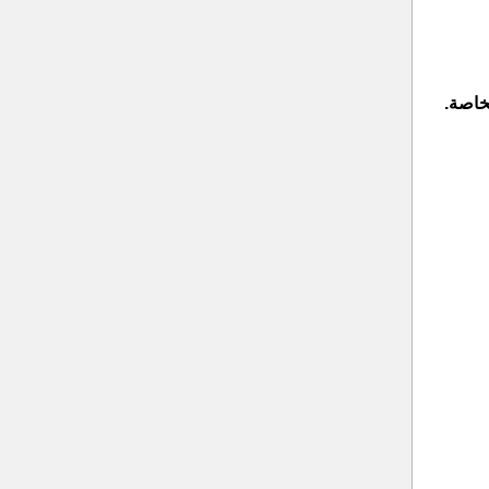
خاصة.