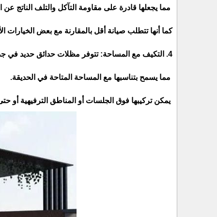
مما يجعلها قادرة على مقاومة التآكل والتلف الناتج عن ا
كما أنها تتطلب صيانة أقل بالمقارنة مع بعض الخيارات ال
4. التكيف مع المساحة: تتوفر مظلات حدائق حديد في جدة بمجموعة متنوعة من الأحجام والأشكال.
مما يسمح بتناسبها مع المساحة المتاحة في الحديقة.
يمكن تركيبها فوق الجلسات أو المناطق الترفيهية أو حت