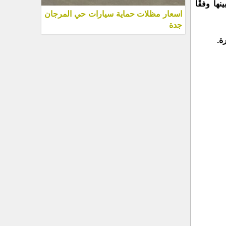
ها وفقًا
اسعار مظلات حماية سيارات حي المرجان
جدة
ة.