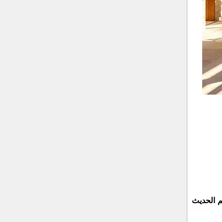
م الحديث