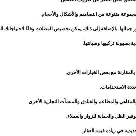
 جمالها. بالإضافة إلى ذلك، يمكن تخصيص المظلات وفقًا لاحتياجاتك ال
بالمقارنة مع بعض الخيارات الأخرى.
المقاهي والمطاعم والفنادق والمنشآت التجارية الأخرى.
ر الظل والحماية للزوار والعملاء.