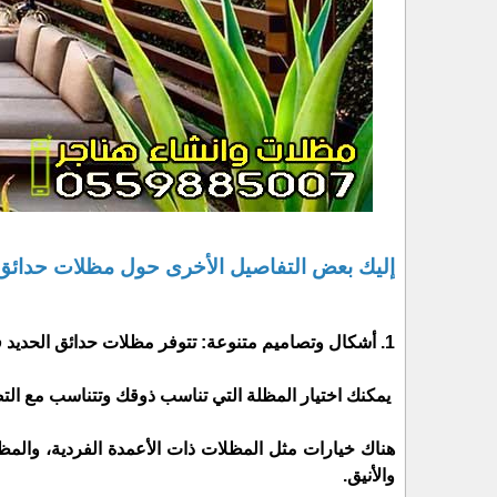
إليك بعض التفاصيل الأخرى حول مظلات حدائق
1. أشكال وتصاميم متنوعة: تتوفر مظلات حدائق الحديد في جدة بمجموعة متنوعة من الأشكال والتصاميم.
يمكنك اختيار المظلة التي تناسب ذوقك وتتناسب مع التص
هناك خيارات مثل المظلات ذات الأعمدة الفردية، والم
والأنيق.