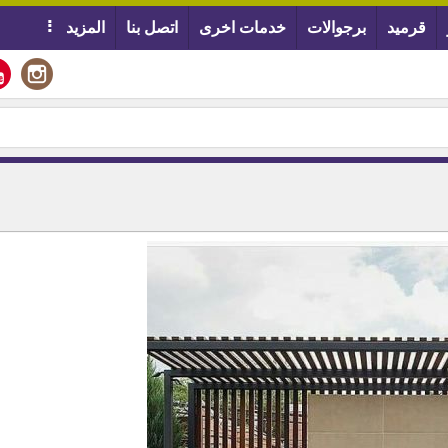
قرميد
برجوالات
خدمات اخرى
اتصل بنا
المزيد