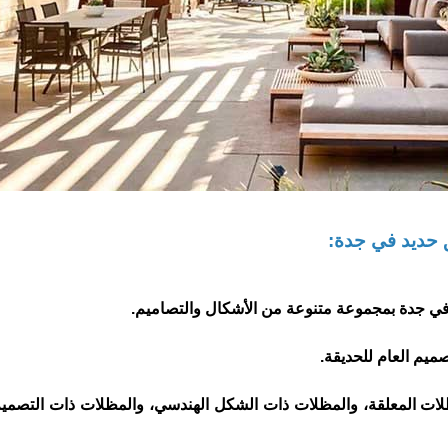
 حديد في جدة:
ميم العام للحديقة.
ظلات المعلقة، والمظلات ذات الشكل الهندسي، والمظلات ذات التصمي