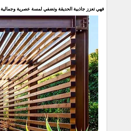
فهي تعزز جاذبية الحديقة وتضفي لمسة عصرية وجمالية على