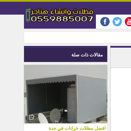
مقالات ذات صلة
افضل مظلات خزانات في جدة