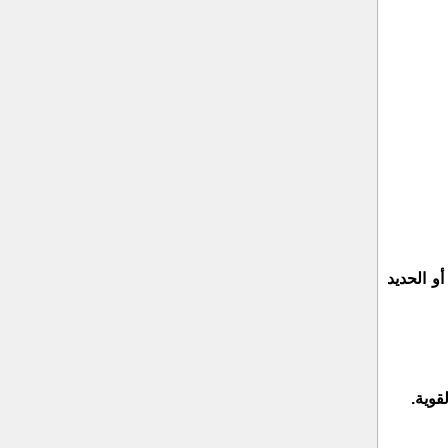
و الحديد