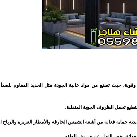
نة وقوية، حيث تصنع من مواد عالية الجودة مثل الحديد المقاوم للصدأ أ
ستطيع تحمل الظروف الجوية المتقلبة.
 الحدائق بغض النظر عن ظروف الطقس.