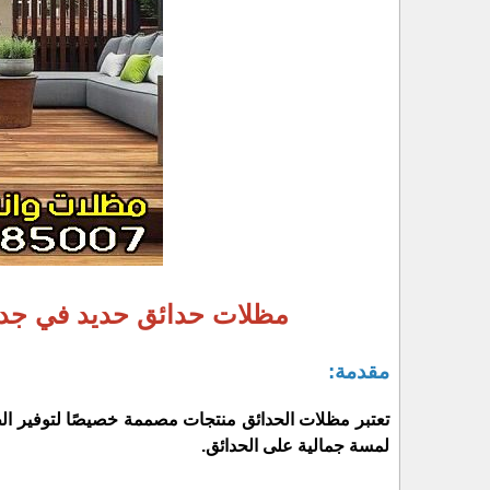
مظلات حدائق حديد في جدة
مقدمة:
تعتبر مظلات الحدائق منتجات مصممة خصيصًا لتوفير الظ
لمسة جمالية على الحدائق.