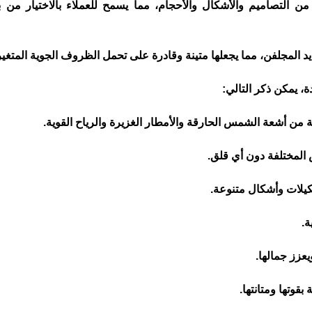
لتصاميم والأشكال والأحجام، مما يسمح للعملاء بالاختيار من بين
يد المجلفن، مما يجعلها متينة وقادرة على تحمل الظروف الجوية المتغير
ة، يمكن ذكر التالي:
 المختلفة دون أي قلق.
ة.
عزز جمالها.