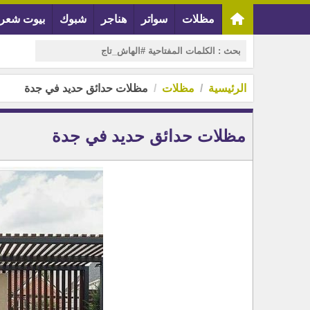
مظلات
سواتر
هناجر
شبوك
بيوت شعر
الرئيسية
مظلات
مظلات حدائق حديد في جدة
مظلات حدائق حديد في جدة