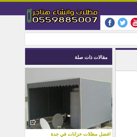
مقالات ذات صلة
افضل مظلات خزانات في جدة