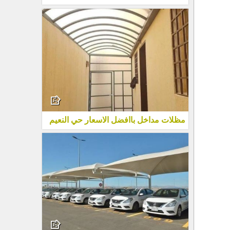
مظلات مداخل باافضل الاسعار حي النعيم