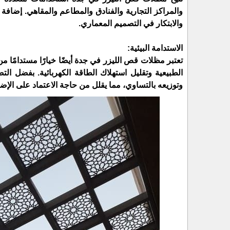
والمراكز التجارية والفنادق والمطاعم والمقاهي. إضافة 
والابتكار في التصميم المعماري.
الاستدامة البيئية:
تعتبر مظلات قص الليزر في جدة أيضًا خيارًا مستدامًا 
الطبيعية وتقليل استهلاك الطاقة الكهربائية. بفضل ا
وتوزيعه بالتساوي، مما يقلل من حاجة الاعتماد على الإضاء