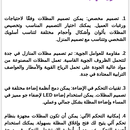
1. تصميم مخصص: يمكن تصميم المظلات وفقًا لاحتياجات
ورغبات العميل. يمكنك اختيار التصميم المناسب وتخصيص
المظلات بألوان وأشكال وأحجام مختلفة لتناسب أسلوبك
الشخصي وتتناسب مع تصميم المنزل.
2. مقاومة للعوامل الجوية: تم تصميم مظلات المنازل في جدة
لتتحمل الظروف الجوية القاسية. تعمل المظلات المصنوعة من
مواد عالية الجودة على تحمل الرياح القوية والأمطار والعواصف
الترابية المعتادة في جدة.
3. تقنيات التحكم في الإضاءة: يمكن دمج أنظمة إضاءة مختلفة في
تصميم المظلات. يمكن استخدام إضاءة LED لإضفاء جو مميز في
المساء وإضاءة المظلة بشكل جمالي وعملي.
4. إمكانية التحكم الآلي: يمكن أن تكون المظلات مجهزة بنظام
تحكم آلي يتيح لك فتح وإغلاق المظلة بسهولة. يمكنك استخدام
أجهزة التحكم عن بعد أو أنظمة الاستشعار للتحكم في درجة