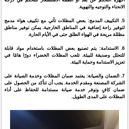
الانحناء والتوجيه والتهوية.
5. التكييف المدمج: بعض المظلات تأتي مع تكييف هواء مدمج
لتوفير راحة إضافية في المناطق الخارجية. يمكن توفير مناطق
مظللة مريحة في الهواء الطلق حتى في الأيام الحارة.
6. الاستدامة: يتم تصنيع بعض المظلات باستخدام مواد قابلة
للتحلل وصديقة للبيئة. تلعب المظلات الخضراء دورًا هامًا في
تعزيز الاستدامة وحماية البيئة.
7. الضمان والصيانة: يعتمد ضمان المظلات وخدمة الصيانة على
الشركة المصنعة ومقدم الخدمة. يجب أن تتأكد من الحصول على
ضمان كافٍ وتوفر خدمة صيانة مستدامة للحفاظ على أداء
المظلات على المدى الطويل.