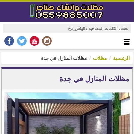
الرئيسية
مظلات
مظلات المنازل في جدة
مظلات المنازل في جدة