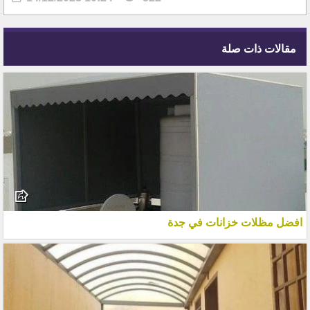
مقالات ذات صلة
افضل مظلات خزانات في جدة