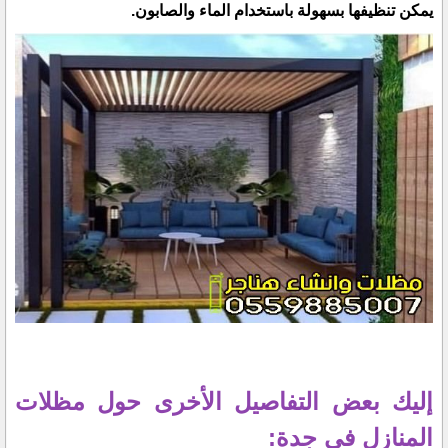
يمكن تنظيفها بسهولة باستخدام الماء والصابون.
إليك بعض التفاصيل الأخرى حول مظلات
المنازل في جدة: