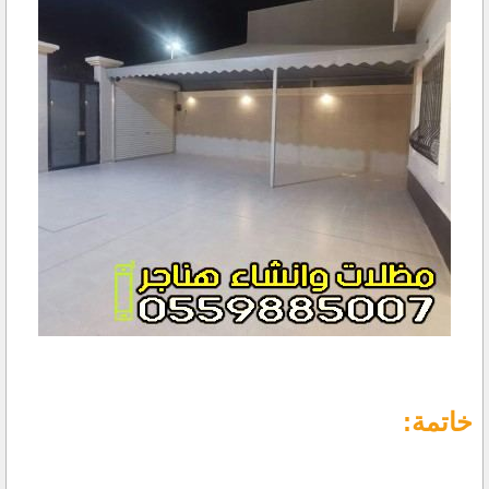
خاتمة: