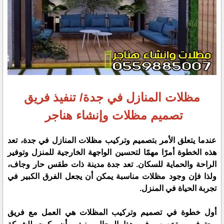
مظلات المنازل في جدة/ تنفيذ فريق
تصميم مظلات وإنشاء هناجر
عندما يتعلق الأمر بتصميم وتركيب مظلات المنازل في جدة، تعد
هذه الخطوة أمرًا مهمًا لتحسين الواجهة الخارجية للمنزل وتوفير
الراحة والحماية للسكان. تعد جدة مدينة ذات طقس حار وجاف،
ولذا فإن وجود مظلات مناسبة يمكن أن يجعل الفرق الكبير في
تجربة الحياة في المنزل.
أول خطوة في تصميم وتركيب المظلات هي العمل مع فريق