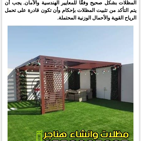
المظلات بشكل صحيح وفقًا للمعايير الهندسية والأمان. يجب أن
يتم التأكد من تثبيت المظلات بإحكام وأن تكون قادرة على تحمل
الرياح القوية والأحمال الوزنية المحتملة.