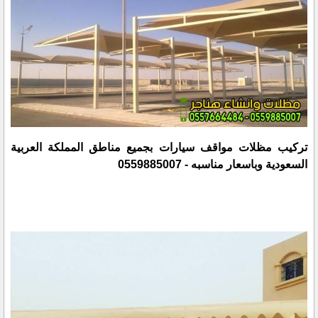
تركيب مظلات مواقف سيارات بجميع مناطق المملكة العربية
السعودية وباسعار مناسبه - 0559885007