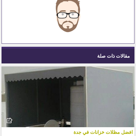
مقالات ذات صلة
افضل مظلات خزانات في جدة