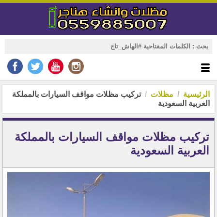
الرئيسية
مظلات
تركيب مظلات مواقف السيارات بالمملكة
العربية السعودية
تركيب مظلات مواقف السيارات بالمملكة
العربية السعودية