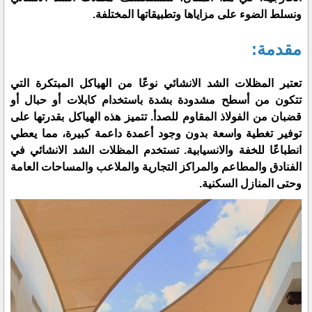
ونسلط الضوء على مزاياها وتطبيقاتها المختلفة.
مقدمة:
تعتبر المظلات الشد الانشائي نوعًا من الهياكل المبتكرة التي
تتكون من أسطح مشدودة بشدة باستخدام كابلات أو حبال أو
قضبان من الفولاذ المقاوم للصدأ. تتميز هذه الهياكل بقدرتها على
توفير تغطية واسعة بدون وجود أعمدة داعمة كبيرة، مما يعطي
انطباعًا للخفة والانسيابية. تستخدم المظلات الشد الانشائي في
الفنادق والمطاعم والمراكز التجارية والملاعب والمساحات العامة
وحتى المنازل السكنية.