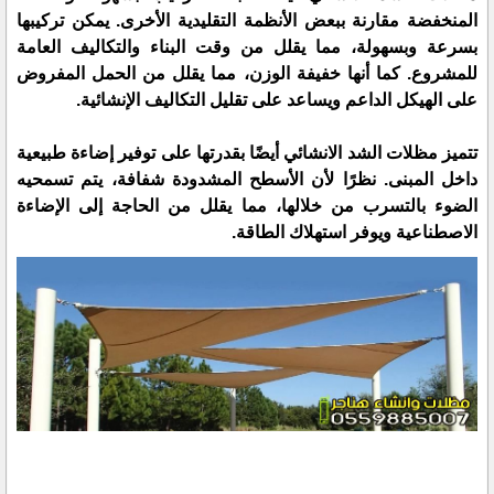
المنخفضة مقارنة ببعض الأنظمة التقليدية الأخرى. يمكن تركيبها
بسرعة وبسهولة، مما يقلل من وقت البناء والتكاليف العامة
للمشروع. كما أنها خفيفة الوزن، مما يقلل من الحمل المفروض
على الهيكل الداعم ويساعد على تقليل التكاليف الإنشائية.
تتميز مظلات الشد الانشائي أيضًا بقدرتها على توفير إضاءة طبيعية
داخل المبنى. نظرًا لأن الأسطح المشدودة شفافة، يتم تسمحيه
الضوء بالتسرب من خلالها، مما يقلل من الحاجة إلى الإضاءة
الاصطناعية ويوفر استهلاك الطاقة.