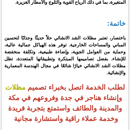
المتغيرة، بما في ذلك الرياح القوية والثلوج والأمطار الغزيرة.
خاتمة:
باختصار، تعتبر مظلات الشد الانشائي حلاً حديثًا وجذابًا لتحسين
المباني والمساحات الخارجية. توفر هذه الهياكل جمالية عالية،
وحماية من العوامل الجوية، وإضاءة طبيعية، وتكلفة منخفضة
للإنشاء. بفضل تصاميمها المبتكرة وتطبيقاتها المتعددة، تظل
مظلات الشد الانشائي خيارًا شائعًا في مجال الهندسة المعمارية
والإنشائية.
لطلب الخدمة اتصل بخبراء تصميم
مظلات
وإنشاء هناجر في جدة وفروعهم في مكة
والمدينة والطائف واستمتع بتجربة فريدة
وخدمة عملاء راقية واستشارة مجانية