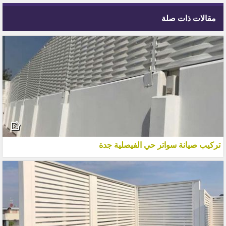
مقالات ذات صلة
تركيب صيانة سواتر حي الفيصلية جدة