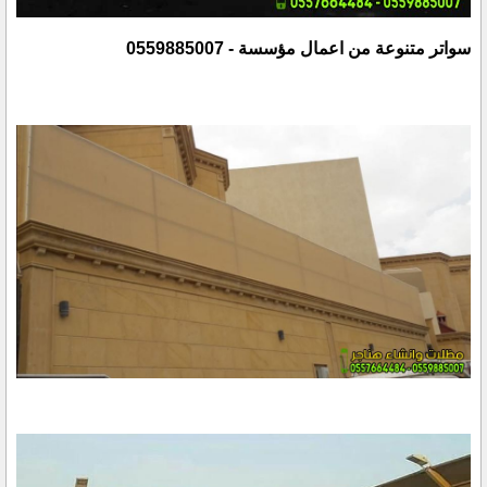
سواتر متنوعة من اعمال مؤسسة - 0559885007