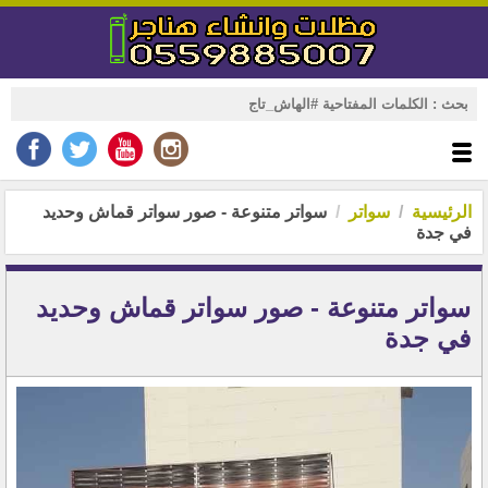
الرئيسية
سواتر
سواتر متنوعة - صور سواتر قماش وحديد
في جدة
سواتر متنوعة - صور سواتر قماش وحديد
في جدة