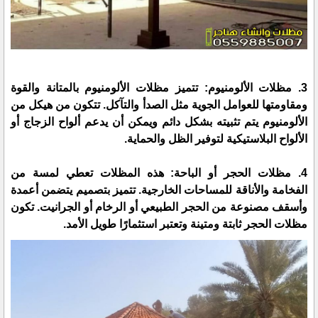
3. مظلات الألومنيوم: تتميز مظلات الألومنيوم بالمتانة والقوة
ومقاومتها للعوامل الجوية مثل الصدأ والتآكل. تتكون من هيكل من
الألومنيوم يتم تثبيته بشكل دائم ويمكن أن يدعم ألواح الزجاج أو
الألواح البلاستيكية لتوفير الظل والحماية.
4. مظلات الحجر أو الباحة: هذه المظلات تعطي لمسة من
الفخامة والأناقة للمساحات الخارجية. تتميز بتصميم يتضمن أعمدة
وأسقف مصنوعة من الحجر الطبيعي أو الرخام أو الجرانيت. تكون
مظلات الحجر ثابتة ومتينة وتعتبر استثمارًا طويل الأمد.