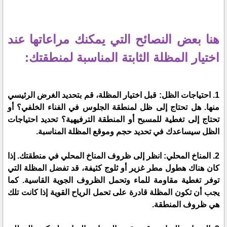
هنا بعض النصائح التي يمكنك مراعاتها عند
اختيار المظلة الثابتة المناسبة لمنطقتك:
1. احتياجات الظل: قبل اختيار المظلة، قم بتحديد الغرض الرئيسي
منها. هل تحتاج إلى ظل لمنطقة الجلوس في الفناء الخلفي؟ أو
تحتاج إلى تغطية للمسبح أو المنطقة الترفيهية؟ تحديد احتياجات
الظل سيساعدك في تحديد حجم وموقع المظلة المناسبة.
2. المناخ المحلي: انظر إلى ظروف المناخ المحلي في منطقتك. إذا
كان هناك هطول مطر غزير أو ثلوج كثيفة، قد تفضل المظلة التي
توفر تغطية مقاومة للماء وتحمل الظروف الجوية القاسية. كما
يجب أن تكون المظلة قادرة على تحمل الرياح القوية إذا كانت تلك
هي ظروف المنطقة.