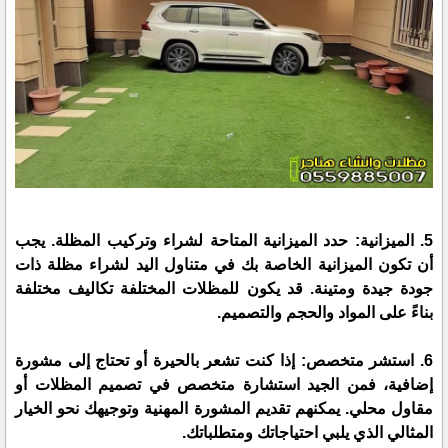
5. الميزانية: حدد الميزانية المتاحة لشراء وتركيب المظلة. يجب
أن تكون الميزانية الخاصة بك في متناول اليد لشراء مظلة ذات
جودة جيدة ومتينة. قد يكون للمظلات المختلفة تكاليف مختلفة
بناءً على المواد والحجم والتصميم.
6. استشر متخصص: إذا كنت تشعر بالحيرة أو تحتاج إلى مشورة
إضافية، فمن الجيد استشارة متخصص في تصميم المظلات أو
مقاول محلي. يمكنهم تقديم المشورة المهنية وتوجيهك نحو الخيار
المثالي الذي يلبي احتياجاتك ومتطلباتك.