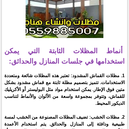
أنماط المظلات الثابتة التي يمكن
استخدامها في جلسات المنازل والحدائق:
1. مظلات القماش المشدود: تعتبر هذه المظلات شائعة ومتعددة
الاستخدامات. تتميز بتصميم مظلة ثابتة مع قماش مشدود بشكل
متين فوق الإطار. يمكن استخدام مواد مثل البوليستر أو الأكريليك
للقماش، وتتوفر بمجموعة واسعة من الألوان والأنماط لتناسب
الديكور المحيط.
2. مظلات الخشب: تضيف المظلات المصنوعة من الخشب لمسة
طبيعية ودافئة إلى المنازل والحدائق. يتم استخدام الأعمدة