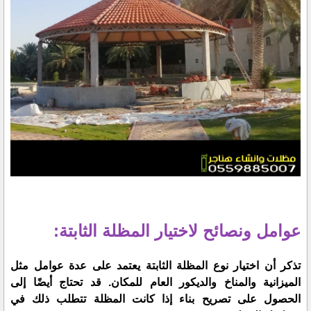
عوامل ونصائح لاختيار المظلة الثابتة:
تذكر أن اختيار نوع المظلة الثابتة يعتمد على عدة عوامل مثل
الميزانية والمناخ والديكور العام للمكان. قد تحتاج أيضًا إلى
الحصول على تصريح بناء إذا كانت المظلة تتطلب ذلك في