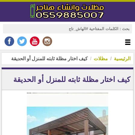
الرئيسية
مظلات
كيف اختار مظلة ثابته للمنزل أو الحديقة
كيف اختار مظلة ثابته للمنزل أو الحديقة