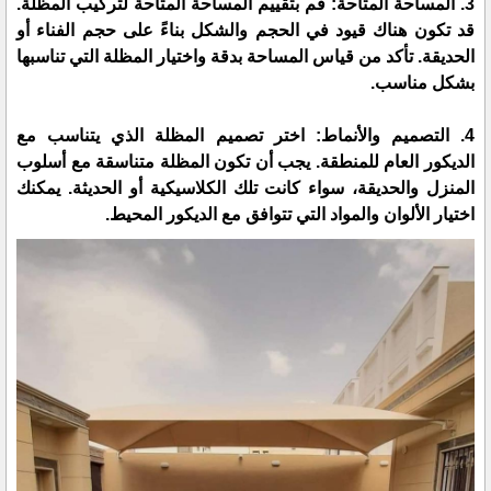
3. المساحة المتاحة: قم بتقييم المساحة المتاحة لتركيب المظلة.
قد تكون هناك قيود في الحجم والشكل بناءً على حجم الفناء أو
الحديقة. تأكد من قياس المساحة بدقة واختيار المظلة التي تناسبها
بشكل مناسب.
4. التصميم والأنماط: اختر تصميم المظلة الذي يتناسب مع
الديكور العام للمنطقة. يجب أن تكون المظلة متناسقة مع أسلوب
المنزل والحديقة، سواء كانت تلك الكلاسيكية أو الحديثة. يمكنك
اختيار الألوان والمواد التي تتوافق مع الديكور المحيط.