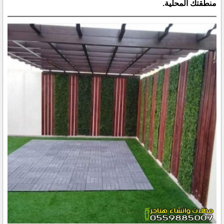
منطقتك المحلية.