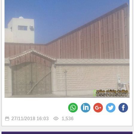
27/11/2018 16:03
1,536