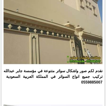
نقدم لكم صور واشكال سواتر متنوعة في مؤسسة جابر عبدالله
تركيب جميع انواع السواتر في المملكة العربية السعودية
0559885007