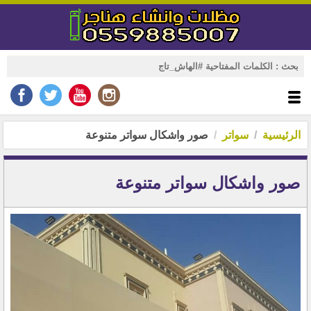
الرئيسية
سواتر
صور واشكال سواتر متنوعة
صور واشكال سواتر متنوعة