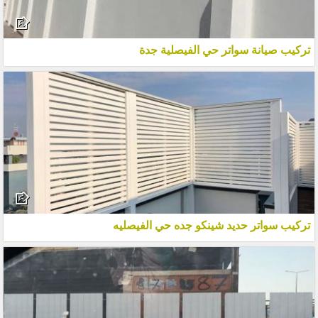
تركيب صيانة سواتر حي الفيصلية جدة
تركيب سواتر حديد شينكو جده حي الفيصليه