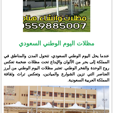
مظلات اليوم الوطني السعودي
عندما يحل اليوم الوطني السعودي، تتحول المدن والمناطق في
المملكة إلى بحر من الألوان والإبداع تحت مظلات ضخمة تعكس
روح الوحدة والفخر الوطني. تعتبر مظلات اليوم الوطني من أبرز
العناصر التي تزين الشوارع والميادين، وتعكس تراث وثقافة
المملكة العربية السعودية.