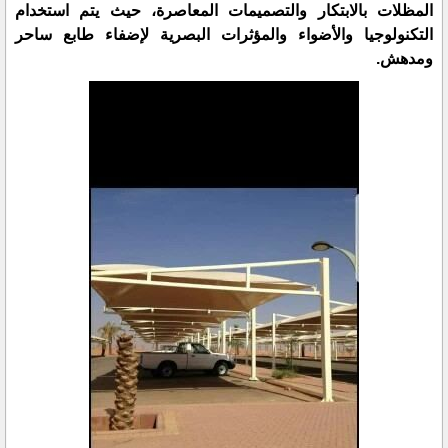
المظلات بالابتكار والتصميمات المعاصرة، حيث يتم استخدام
التكنولوجيا والأضواء والمؤثرات البصرية لإضفاء طابع ساحر
ومدهش.