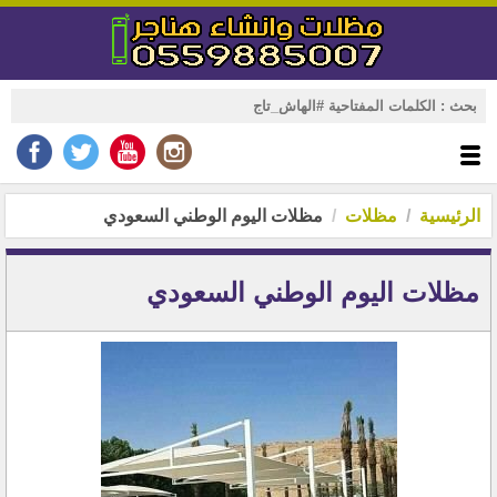
الرئيسية
مظلات
مظلات اليوم الوطني السعودي
مظلات اليوم الوطني السعودي