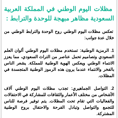
مظلات اليوم الوطني في المملكة العربية
السعودية مظاهر مبهجة للوحدة والترابط :
تعكس مظلات اليوم الوطني روح الوحدة والترابط الوطني من
خلال عدة جوانب:
1. الرمزية الوطنية: تستخدم مظلات اليوم الوطني ألوان العلم
السعودي وتصاميم تحمل عناصر من التراث السعودي، مما يعزز
الانتماء الوطني ويعكس الهوية الوطنية للمملكة. يشعر الناس
بالفخر والانتماء عندما يرون هذه الرموز الوطنية المتجسدة في
المظلات.
2. التواصل الجماهيري: تجذب مظلات اليوم الوطني آلاف
الأشخاص من مختلف الأعمار والثقافات للمشاركة في الاحتفالات
والفعاليات التي تقام تحت المظلات. يتم توفير فرصة للناس
للتجمع والتواصل وتبادل الفرحة والاحتفال بروح الوطنية
المشتركة.