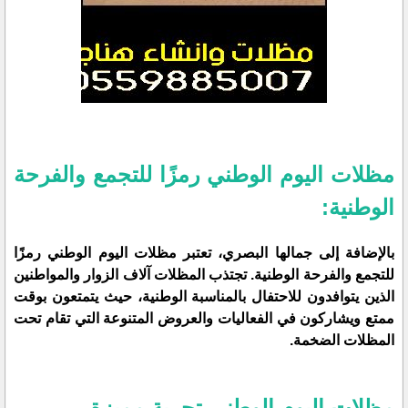
مظلات اليوم الوطني رمزًا للتجمع والفرحة
الوطنية:
بالإضافة إلى جمالها البصري، تعتبر مظلات اليوم الوطني رمزًا
للتجمع والفرحة الوطنية. تجتذب المظلات آلاف الزوار والمواطنين
الذين يتوافدون للاحتفال بالمناسبة الوطنية، حيث يتمتعون بوقت
ممتع ويشاركون في الفعاليات والعروض المتنوعة التي تقام تحت
المظلات الضخمة.
مظلات اليوم الوطني تجربة مميزة