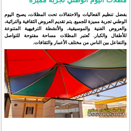
بفضل تنظيم الفعاليات والاحتفالات تحت المظلات، يصبح اليوم
الوطني تجربة مميزة للجميع. يتم تقديم العروض الثقافية والتراثية،
والعروض الفنية والموسيقية، والأنشطة الترفيهية المتنوعة
للأطفال والكبار. تُعتبر المظلات مساحة مفتوحة للتواصل
والتفاعل بين الناس من مختلف الأعمار والثقافات.