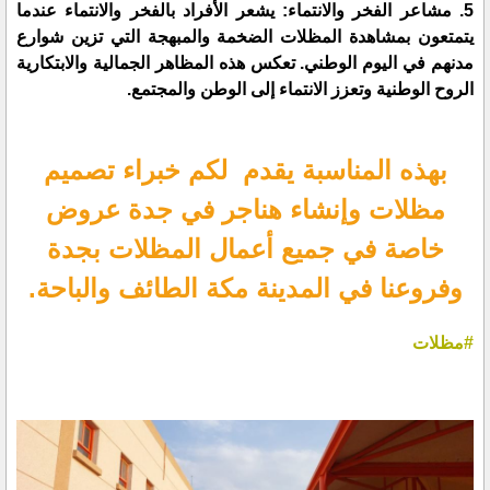
5. مشاعر الفخر والانتماء: يشعر الأفراد بالفخر والانتماء عندما
يتمتعون بمشاهدة المظلات الضخمة والمبهجة التي تزين شوارع
مدنهم في اليوم الوطني. تعكس هذه المظاهر الجمالية والابتكارية
الروح الوطنية وتعزز الانتماء إلى الوطن والمجتمع.
بهذه المناسبة يقدم لكم خبراء تصميم
مظلات وإنشاء هناجر في جدة عروض
خاصة في جميع أعمال المظلات بجدة
وفروعنا في المدينة مكة الطائف والباحة.
#مظلات