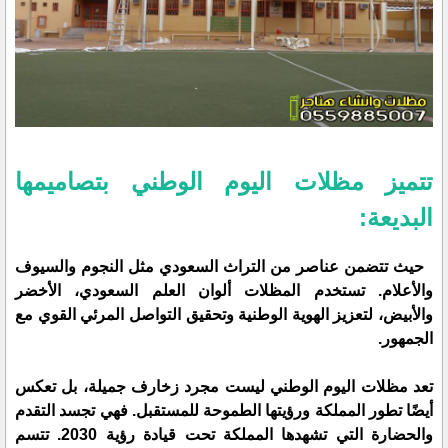
تتميز مظلات اليوم الوطني بتصاميمها
البديعة:
حيث تتضمن عناصر من التراث السعودي مثل النجوم والسيوف
والأعلام. تستخدم المظلات ألوان العلم السعودي، الأخضر
والأبيض، لتعزيز الهوية الوطنية وتحقيق التواصل المرئي القوي مع
الجمهور.
تعد مظلات اليوم الوطني ليست مجرد زخارف جميلة، بل تعكس
أيضًا تطور المملكة ورؤيتها الطموحة للمستقبل. فهي تجسد التقدم
والحضارة التي تشهدها المملكة تحت قيادة رؤية 2030. تتسم